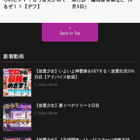
るぞ！！【デフ】
月5日）
Back to Top
新着動画
【放置少女】いよいよ神曹操をGETする！放置生活206
日目【アドバイス歓迎】
2026.08.06
【放置少女】夏イベデイリー２日目
2026.08.06