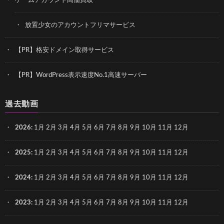
ゲームアカウント高価買取
放置少女のアカウントフリマサービス
【PR】格安ドメイン取得サービス
【PR】WordPress表示速度No.1高速サーバー
過去動画
2026
:
1月
2月
3月
4月
5月
6月
7月
8月
9月
10月
11月
12月
2025
:
1月
2月
3月
4月
5月
6月
7月
8月
9月
10月
11月
12月
2024
:
1月
2月
3月
4月
5月
6月
7月
8月
9月
10月
11月
12月
2023
:
1月
2月
3月
4月
5月
6月
7月
8月
9月
10月
11月
12月