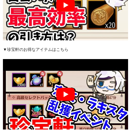
▼珍宝軒のお得なアイテムはこちら