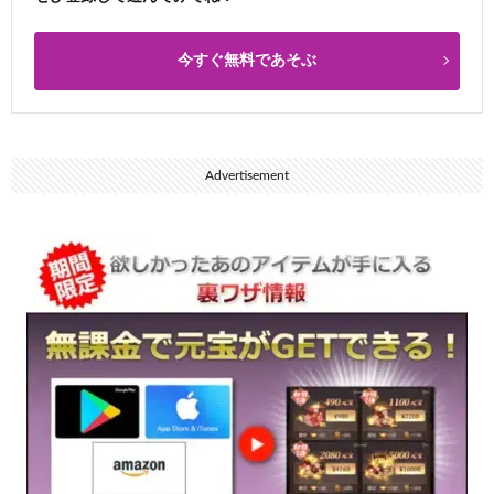
今すぐ無料であそぶ
Advertisement