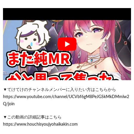
▼てけてけのチャンネルメンバーに入りたい方はこちらから
https://www.youtube.com/channel/UCVbf6gM8PeJGSkMkDMmlw2
Q/join
▼この動画の詳細記事はこちら
https://www.houchisyoujyohaikakin.com