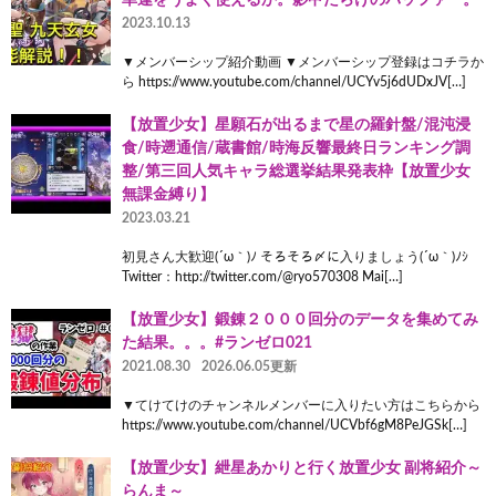
2023.10.13
▼メンバーシップ紹介動画 ▼メンバーシップ登録はコチラか
ら https://www.youtube.com/channel/UCYv5j6dUDxJV[…]
【放置少女】星願石が出るまで星の羅針盤/混沌浸
食/時遡通信/蔵書館/時海反響最終日ランキング調
整/第三回人気キャラ総選挙結果発表枠【放置少女
無課金縛り】
2023.03.21
初見さん大歓迎(´ω｀)ﾉ そろそろ〆に入りましょう(´ω｀)ﾉｼ
Twitter：http://twitter.com/@ryo570308 Mai[…]
【放置少女】鍛錬２０００回分のデータを集めてみ
た結果。。。#ランゼロ021
2021.08.30
2026.06.05更新
▼てけてけのチャンネルメンバーに入りたい方はこちらから
https://www.youtube.com/channel/UCVbf6gM8PeJGSk[…]
【放置少女】紲星あかりと行く放置少女 副将紹介～
らんま～