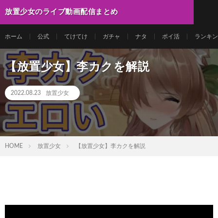
放置少女のライブ動画配信まとめ
ホーム
公式
てけてけ
ガチャ
ナタ
ポイ活
ランキン
【放置少女】李カクを解説
2022.08.23
放置少女
HOME
放置少女
【放置少女】李カクを解説