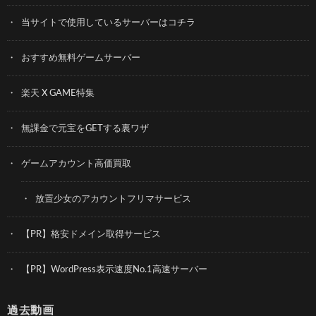
当サイトで使用しているサーバーはコチラ
おすすめ無料ゲームサーバー
楽天 X GAME特集
無課金で元宝をGETする裏ワザ
ゲームアカウント高価買取
放置少女のアカウントフリマサービス
【PR】格安ドメイン取得サービス
【PR】WordPress表示速度No.1高速サーバー
過去動画