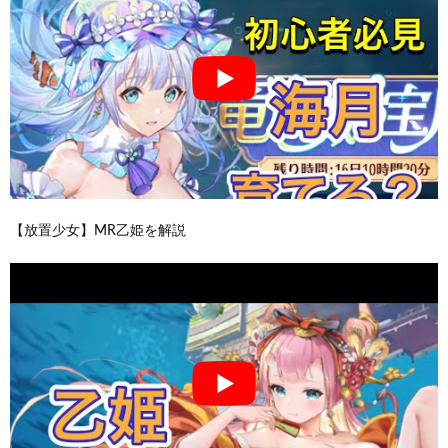
【放置少女】MR乙姫を解説