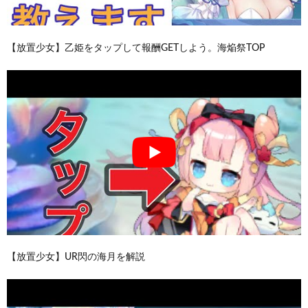
【放置少女】乙姫をタップして報酬GETしよう。海焔祭TOP
【放置少女】UR閃の海月を解説