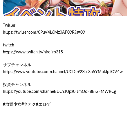
Twitter
https://twitter.com/0PuV4L6Mz0AF09R?s=09
twitch
https://www.twitch.tv/hirojiro315
サブチャンネル
https://www.youtube.com/channel/UCDe92Xo-8n5YMukIpliOV4w
投資チャンネル
https://youtube.com/channel/UCYJUpz0IJmOoF8BiGFMWRCg
#放置少女#李カク#エロゲ