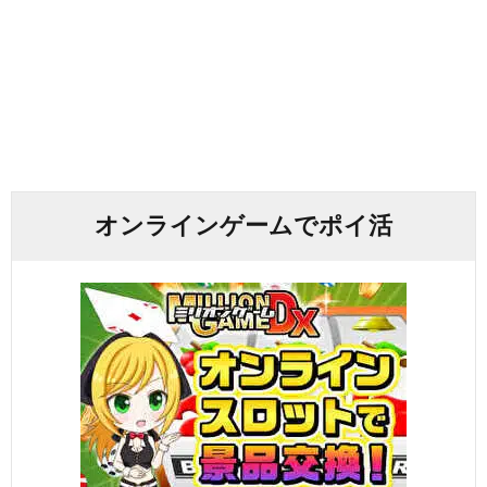
オンラインゲームでポイ活