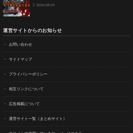
2026.08.05
運営サイトからのお知らせ
お問い合わせ
サイトマップ
プライバシーポリシー
相互リンクについて
広告掲載について
運営サイト一覧（まとめサイト）