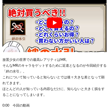
放置少女の世界での最高レアリティはMR。
そんなMRのキャラをゲットするために近道となるのが今回紹介する
「絆の水引」。
これについて知っていると知らないとでは後々大きな差となって顕
れてきます。
ほとんどの人が知っている内容なだけに、知らないと大きく損をす
ることになってしまいます。
0:00 今回の動画