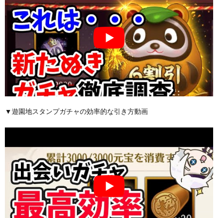
▼遊園地スタンプガチャの効率的な引き方動画