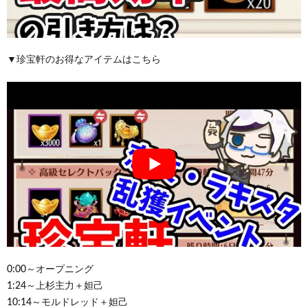
▼珍宝軒のお得なアイテムはこちら
0:00～オープニング
1:24～上杉主力＋妲己
10:14～モルドレッド＋妲己