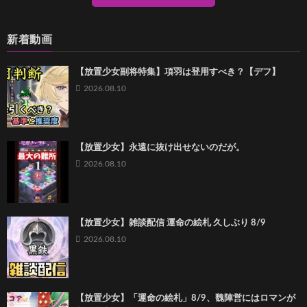
新着動画
【放置少女副将特集】項羽は登用すべき？【デフ】
2026.08.10
【放置少女】永遠に抜け出せないのだが。
2026.08.10
【放置少女】雑談配信 運命の絵札 久しぶり 8/9
2026.08.10
【放置少女】「運命の絵札」8/9、魏陣営にはロマンが