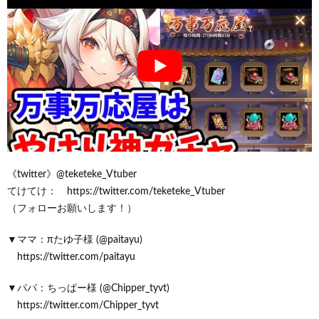
《twitter》@teketeke_Vtuber
てけてけ： https://twitter.com/teketeke_Vtuber
（フォローお願いします！）
▼ママ：πたゆ子様 (@paitayu)
https://twitter.com/paitayu
▼パパ：ちっぱー様 (@Chipper_tyvt)
https://twitter.com/Chipper_tyvt