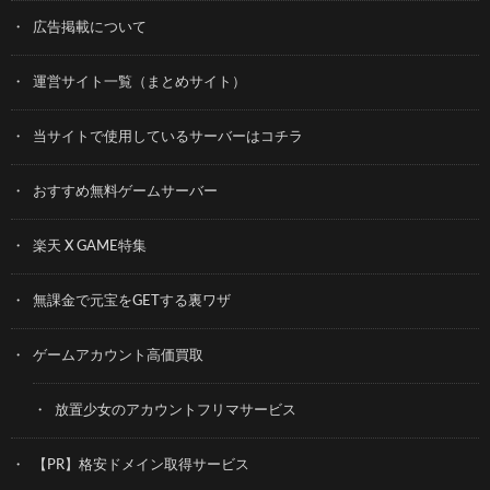
広告掲載について
運営サイト一覧（まとめサイト）
当サイトで使用しているサーバーはコチラ
おすすめ無料ゲームサーバー
楽天 X GAME特集
無課金で元宝をGETする裏ワザ
ゲームアカウント高価買取
放置少女のアカウントフリマサービス
【PR】格安ドメイン取得サービス