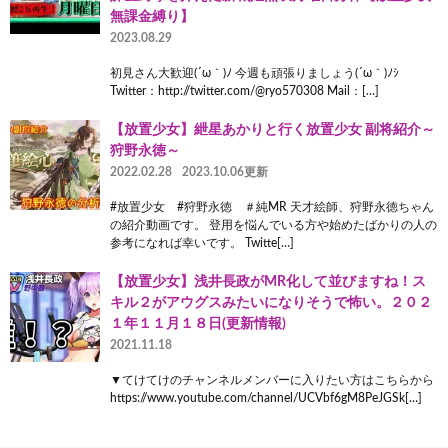
無課金縛り】
2023.08.29
初見さん大歓迎(´ω｀)ﾉ 今週も頑張りましょう(´ω｀)ﾉｼ
Twitter：http://twitter.com/@ryo570308 Mail：[…]
【放置少女】紲星あかりと行く放置少女 副将紹介～
狩野永徳～
2022.02.28
2023.10.06更新
#放置少女 #狩野永徳 ＃純MR 天才絵師、狩野永徳ちゃん
の紹介動画です。 登用を悩んでいる方や始めたばかりの人の
参考になれば幸いです。 Twitte[…]
【放置少女】浅井長政がMR化して並びますね！ス
キル２がアウグスみたいになりそうで怖い。２０２
１年１１月１８日(更新情報)
2021.11.18
▼てけてけのチャンネルメンバーに入りたい方はこちらから
https://www.youtube.com/channel/UCVbf6gM8PeJGSk[…]