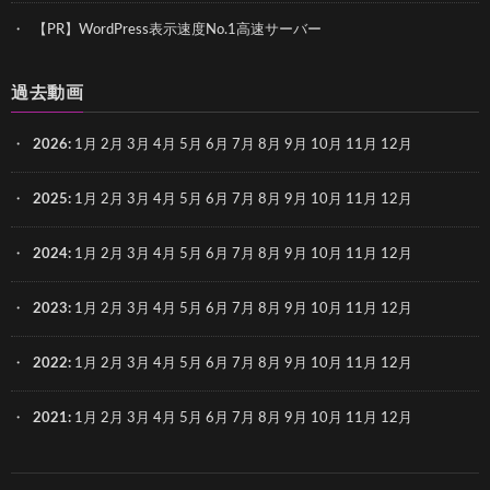
【PR】WordPress表示速度No.1高速サーバー
過去動画
2026
:
1月
2月
3月
4月
5月
6月
7月
8月
9月
10月
11月
12月
2025
:
1月
2月
3月
4月
5月
6月
7月
8月
9月
10月
11月
12月
2024
:
1月
2月
3月
4月
5月
6月
7月
8月
9月
10月
11月
12月
2023
:
1月
2月
3月
4月
5月
6月
7月
8月
9月
10月
11月
12月
2022
:
1月
2月
3月
4月
5月
6月
7月
8月
9月
10月
11月
12月
2021
:
1月
2月
3月
4月
5月
6月
7月
8月
9月
10月
11月
12月