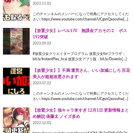
2023.11.01
このチャンネルのメンバーになって特典にアクセスしてくだ
さい: https://www.youtube.com/channel/UCgsnQxoovhw[…]
【放置少女】レベル170 無課金アカその２ ボス
192突破
2023.09.02
#放置少女クリエイタープログラム 放置少女forブラウザ：
bit.ly/InstantPlay_hcsj 放置少女アプリ版：bit.ly/Downlo[…]
【放置少女】】不満 運営さん、いい加減にしろ 百花
美人が超超改悪されます
2023.07.22
このチャンネルのメンバーになって特典にアクセスしてくだ
さい: https://www.youtube.com/channel/UCgsnQxoovhw[…]
【放置少女】強キャラ来すぎ 12月1日 更新情報まと
め解説 俵藤太 ノイズ多め
2022.12.01