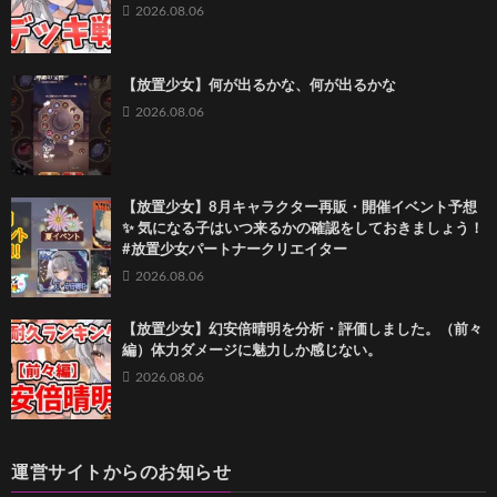
2026.08.06
【放置少女】何が出るかな、何が出るかな
2026.08.06
【放置少女】8月キャラクター再販・開催イベント予想
✨ 気になる子はいつ来るかの確認をしておきましょう！
#放置少女パートナークリエイター
2026.08.06
【放置少女】幻安倍晴明を分析・評価しました。（前々
編）体力ダメージに魅力しか感じない。
2026.08.06
運営サイトからのお知らせ