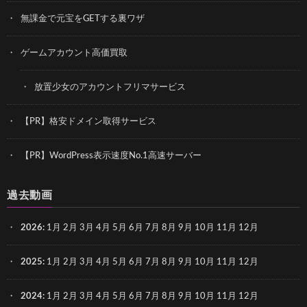
無課金で元宝をGETする裏ワザ
ゲームアカウント高価買取
放置少女のアカウントフリマサービス
【PR】格安ドメイン取得サービス
【PR】WordPress表示速度No.1高速サーバー
過去動画
2026
:
1月
2月
3月
4月
5月
6月
7月
8月
9月
10月
11月
12月
2025
:
1月
2月
3月
4月
5月
6月
7月
8月
9月
10月
11月
12月
2024
:
1月
2月
3月
4月
5月
6月
7月
8月
9月
10月
11月
12月