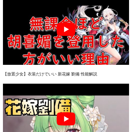
【放置少女】衣装だけでいい 新花嫁 劉備 性能解説