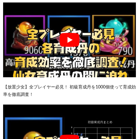
【放置少女】全プレイヤー必見！ 初級育成丹を1000個使って育成効
率を徹底調査！