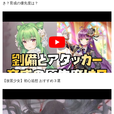
き？育成の優先度は？
【放置少女】初心追想 おすすめ３選