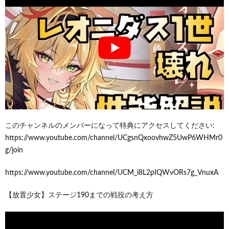
このチャンネルのメンバーになって特典にアクセスしてください:
https://www.youtube.com/channel/UCgsnQxoovhwZ5UwP6WHMr0
g/join
https://www.youtube.com/channel/UCM_i8L2pIQWvORs7g_VnuxA
【放置少女】ステージ190までの戦役の考え方