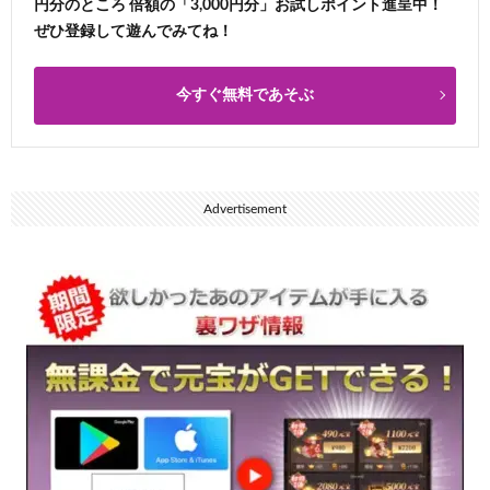
円分のところ 倍額の「3,000円分」お試しポイント進呈中！
ぜひ登録して遊んでみてね！
今すぐ無料であそぶ
Advertisement