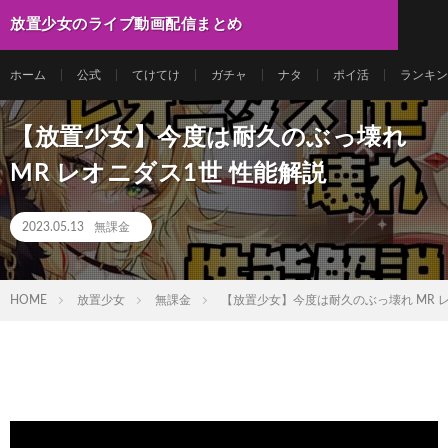
放置少女のライブ動画配信まとめ
ホーム
公式
てけてけ
ガチャ
ナタ
ポイ活
ランキン
【放置少女】今度は耐久のぶっ壊れ
MR レオニダス1世 性能解説
2023.05.13
無課金
HOME
放置少女
無課金
【放置少女】今度は耐久のぶっ壊れ MR 