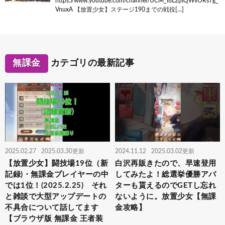
https://www.youtube.com/channel/UCM_i8L2pIQWvORs7g_
VnuxA 【放置少女】ステージ190までの戦役[…]
無課金
カテゴリの最新記事
2025.02.27
2025.03.30更新
2024.11.12
2025.03.02更新
【放置少女】闘技場19位（新
白沢再販きたので、早速登用
記録)・無課金プレイヤーの中
してみたよ！総選挙優勝アバ
では1位！(2025.2.25) それ
ターも貰えるのでGETし忘れ
と雑談で大型アップデートの
ないように。放置少女【無課
不具合について話してます
金攻略】
【ブラウザ版 無課金 王者装