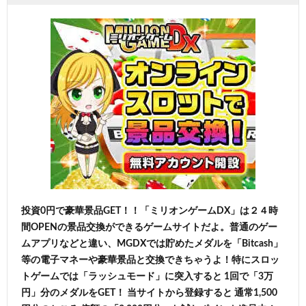
投資0円で豪華景品GET！！「ミリオンゲームDX」は２４時
間OPENの景品交換ができるゲームサイトだよ。普通のゲー
ムアプリなどと違い、MGDXでは貯めたメダルを「Bitcash」
等の電子マネーや豪華景品と交換できちゃうよ！特にスロッ
トゲームでは「ラッシュモード」に突入すると 1回で「3万
円」分のメダルをGET！ 当サイトから登録すると 通常1,500