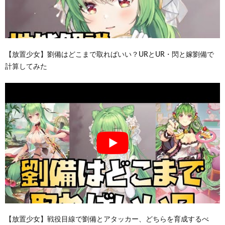
【放置少女】劉備はどこまで取ればいい？URとUR・閃と嫁劉備で
計算してみた
【放置少女】戦役目線で劉備とアタッカー、どちらを育成するべ