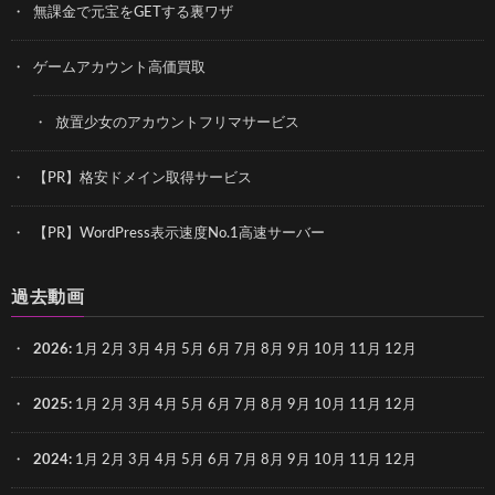
無課金で元宝をGETする裏ワザ
ゲームアカウント高価買取
放置少女のアカウントフリマサービス
【PR】格安ドメイン取得サービス
【PR】WordPress表示速度No.1高速サーバー
過去動画
2026
:
1月
2月
3月
4月
5月
6月
7月
8月
9月
10月
11月
12月
2025
:
1月
2月
3月
4月
5月
6月
7月
8月
9月
10月
11月
12月
2024
:
1月
2月
3月
4月
5月
6月
7月
8月
9月
10月
11月
12月