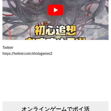
Twitter
https://twitter.com/shotagames2
オンラインゲームでポイ活