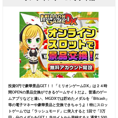
投資0円で豪華景品GET！！「ミリオンゲームDX」は２４時
間OPENの景品交換ができるゲームサイトだよ。普通のゲー
ムアプリなどと違い、MGDXでは貯めたメダルを「Bitcash」
等の電子マネーや豪華景品と交換できちゃうよ！特にスロッ
トゲームでは「ラッシュモード」に突入すると 1回で「3万
円」分のメダルをGET！ 当サイトから登録すると 通常1,500