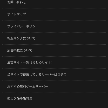
お問い合わせ
サイトマップ
プライバシーポリシー
相互リンクについて
広告掲載について
運営サイト一覧（まとめサイト）
当サイトで使用しているサーバーはコチラ
おすすめ無料ゲームサーバー
楽天 X GAME特集