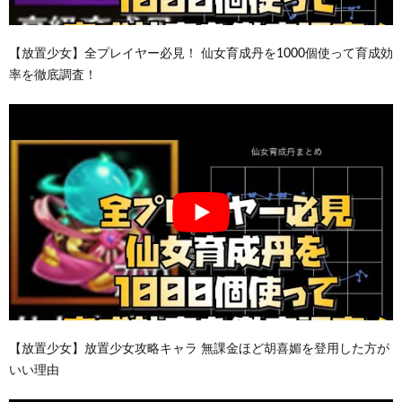
【放置少女】全プレイヤー必見！ 仙女育成丹を1000個使って育成効
率を徹底調査！
【放置少女】放置少女攻略キャラ 無課金ほど胡喜媚を登用した方が
いい理由