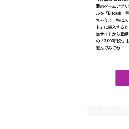
通のゲームアプリ
ルを「Bitcas
ちゃうよ！特にス
ド」に突入すると 
当サイトから登録す
の「3,000円分
遊んでみてね！