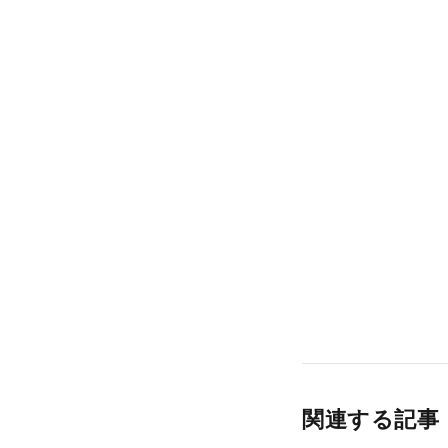
関連する記事