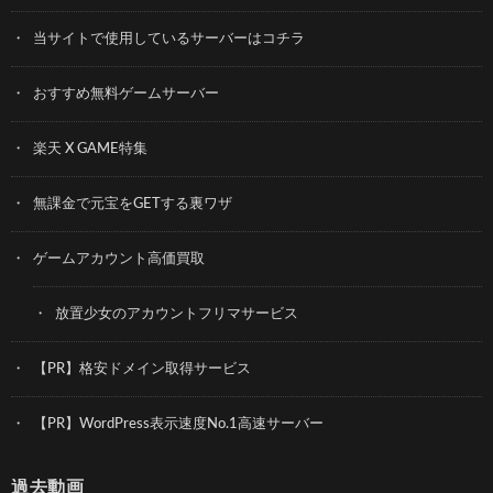
当サイトで使用しているサーバーはコチラ
おすすめ無料ゲームサーバー
楽天 X GAME特集
無課金で元宝をGETする裏ワザ
ゲームアカウント高価買取
放置少女のアカウントフリマサービス
【PR】格安ドメイン取得サービス
【PR】WordPress表示速度No.1高速サーバー
過去動画