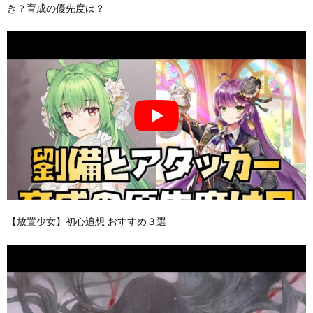
き？育成の優先度は？
【放置少女】初心追想 おすすめ３選