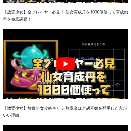
【放置少女】全プレイヤー必見！ 仙女育成丹を1000個使って育成効
率を徹底調査！
【放置少女】放置少女攻略キャラ 無課金ほど胡喜媚を登用した方が
いい理由