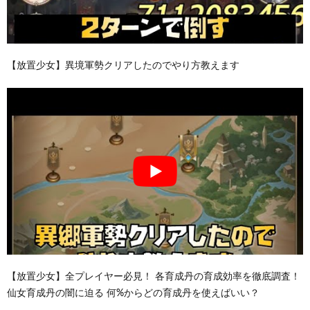
【放置少女】異境軍勢クリアしたのでやり方教えます
【放置少女】全プレイヤー必見！ 各育成丹の育成効率を徹底調査！
仙女育成丹の闇に迫る 何%からどの育成丹を使えばいい？