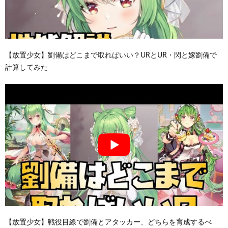
【放置少女】劉備はどこまで取ればいい？URとUR・閃と嫁劉備で
計算してみた
【放置少女】戦役目線で劉備とアタッカー、どちらを育成するべ