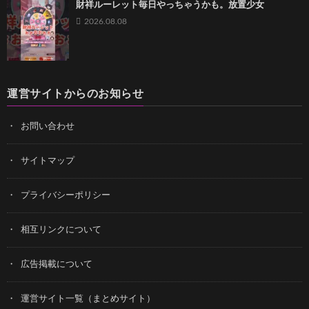
財祥ルーレット毎日やっちゃうかも。放置少女
2026.08.08
運営サイトからのお知らせ
お問い合わせ
サイトマップ
プライバシーポリシー
相互リンクについて
広告掲載について
運営サイト一覧（まとめサイト）