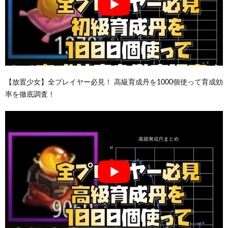
【放置少女】全プレイヤー必見！ 高級育成丹を1000個使って育成効
率を徹底調査！