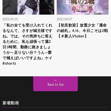
2025.04.10
2025.04.07
「私の全てを受け入れてくれ
【初見歓迎】放置少女「運命
るなんて、さすが城主様です
の絵札」4/6、今日こそは2戦
ね。では、その気持ちに答え
【＃新人Vtuber】
るために、私も頑張って週2
日3時間、勤務に就きましょ
うか～足りない分？うん—愛
で補えばいいですよね」ケイ
#shorts
Back to Top
新着動画