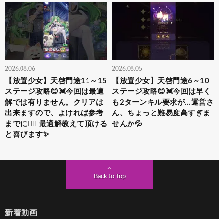
2026.08.06
2026.08.05
【放置少女】天啓門途11～15
【放置少女】天啓門途6～10
ステージ攻略😊💓今回は最適
ステージ攻略😊💓今回は早く
解では有りません。クリアは
も2ターンキル要求が…運営さ
出来ますので、よければ参考
ん、ちょっと難易度高すぎま
までに🙇‍♀️ 最適解教えて頂ける
せんか💦
と喜びます✨
Back to Top
新着動画