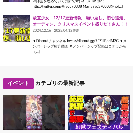
洋陣営を埋めていく方針です(´ω｀)ﾉ Twitter：
http://twitter.com/@ryo570308 Mail：ryo570308@ho[…]
放置少女 12/17更新情報 願い返し、初心追走、
オーディン、クリスマスイベント盛りだくさん！！
2024.12.16
2025.04.12更新
▼Discordチャンネル https://discord.gg/7EZHBpdM2G ▼メ
ンバーシップ紹介動画 ▼メンバーシップ登録はコチラから
h[…]
イベント
カテゴリの最新記事