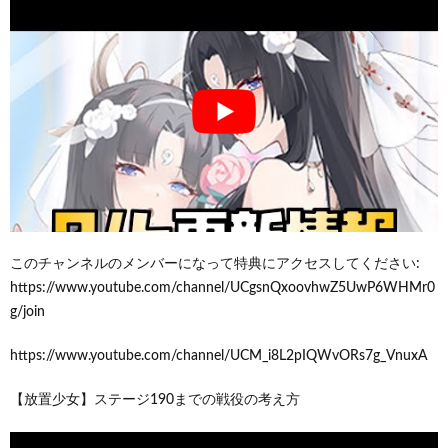
このチャンネルのメンバーになって特典にアクセスしてください:
https://www.youtube.com/channel/UCgsnQxoovhwZ5UwP6WHMr0
g/join
https://www.youtube.com/channel/UCM_i8L2pIQWvORs7g_VnuxA
【放置少女】ステージ190までの戦役の考え方