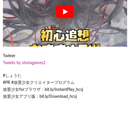
Twitter
Tweets by shotagames2
#しょうた
#PR #放置少女クリエイタープログラム
放置少女forブラウザ：bit.ly/InstantPlay_hcsj
放置少女アプリ版：bit.ly/Download_hcsj