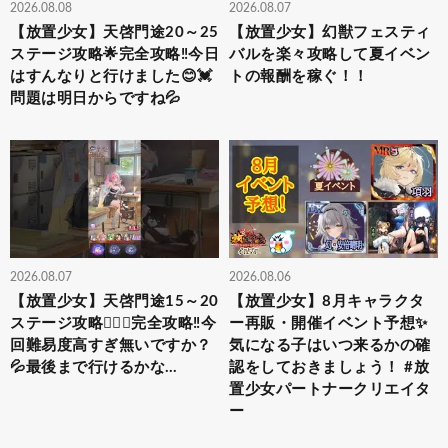
2026.08.08
2026.08.07
【放置少女】天啓門途20～25
【放置少女】幻獣フェスティ
ステージ攻略‎🌟完全攻略‼️今日
バルを楽々攻略して夏イベン
はすんなりと行けました😊💓
トの報酬を稼ぐ！！
問題は明日からですね💦
2026.08.07
2026.08.06
【放置少女】天啓門途15～20
【放置少女】8月キャラクタ
ステージ攻略‎👍🏻🌟完全攻略‼️今
ー再販・開催イベント予想✨
回難易度高すぎ無いですか？
気になる子はいつ来るかの確
💦最後まで行けるかな…
認をしておきましょう！ #放
置少女パートナークリエイタ
ー