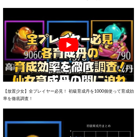
【放置少女】全プレイヤー必見！ 初級育成丹を1000個使って育成効
率を徹底調査！