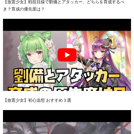
【放置少女】戦役目線で劉備とアタッカー、どちらを育成するべ
き？育成の優先度は？
【放置少女】初心追想 おすすめ３選