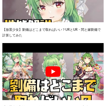
【放置少女】劉備はどこまで取ればいい？URとUR・閃と嫁劉備で
計算してみた