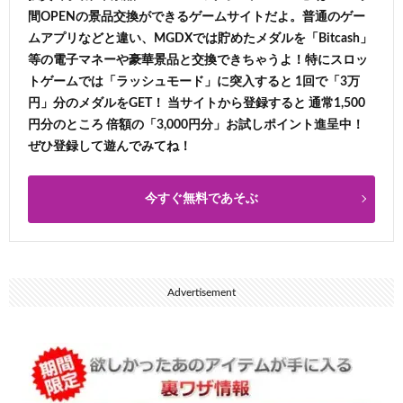
間OPENの景品交換ができるゲームサイトだよ。普通のゲー
ムアプリなどと違い、MGDXでは貯めたメダルを「Bitcash」
等の電子マネーや豪華景品と交換できちゃうよ！特にスロッ
トゲームでは「ラッシュモード」に突入すると 1回で「3万
円」分のメダルをGET！ 当サイトから登録すると 通常1,500
円分のところ 倍額の「3,000円分」お試しポイント進呈中！
ぜひ登録して遊んでみてね！
今すぐ無料であそぶ
Advertisement