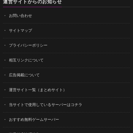
運営サイトからのお知らせ
お問い合わせ
サイトマップ
プライバシーポリシー
相互リンクについて
広告掲載について
運営サイト一覧（まとめサイト）
当サイトで使用しているサーバーはコチラ
おすすめ無料ゲームサーバー