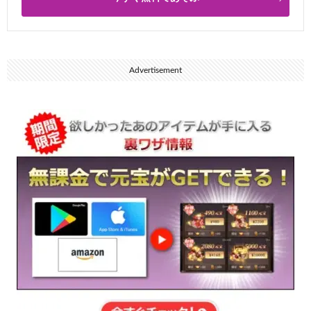
Advertisement