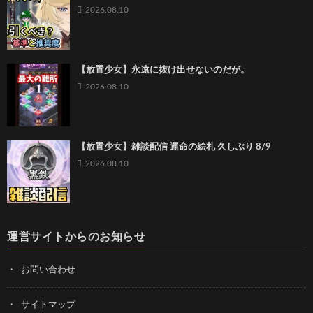
2026.08.10
【放置少女】永遠に抜け出せないのだが。
2026.08.10
【放置少女】雑談配信 運命の絵札 久しぶり 8/9
2026.08.10
運営サイトからのお知らせ
お問い合わせ
サイトマップ