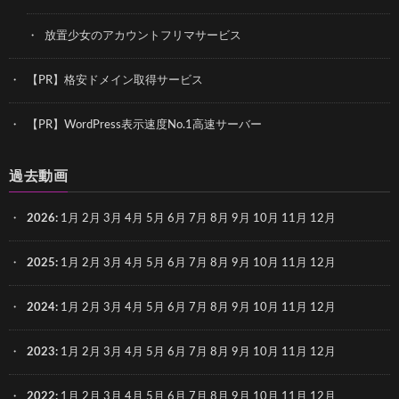
放置少女のアカウントフリマサービス
【PR】格安ドメイン取得サービス
【PR】WordPress表示速度No.1高速サーバー
過去動画
2026
:
1月
2月
3月
4月
5月
6月
7月
8月
9月
10月
11月
12月
2025
:
1月
2月
3月
4月
5月
6月
7月
8月
9月
10月
11月
12月
2024
:
1月
2月
3月
4月
5月
6月
7月
8月
9月
10月
11月
12月
2023
:
1月
2月
3月
4月
5月
6月
7月
8月
9月
10月
11月
12月
2022
:
1月
2月
3月
4月
5月
6月
7月
8月
9月
10月
11月
12月