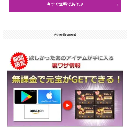
今すぐ無料であそぶ
Advertisement