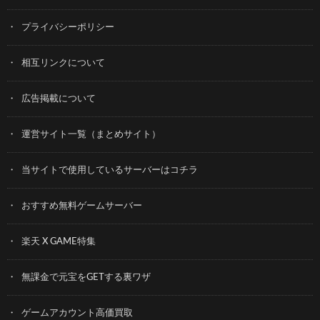
プライバシーポリシー
相互リンクについて
広告掲載について
運営サイト一覧（まとめサイト）
当サイトで使用しているサーバーはコチラ
おすすめ無料ゲームサーバー
楽天 X GAME特集
無課金で元宝をGETする裏ワザ
ゲームアカウント高価買取