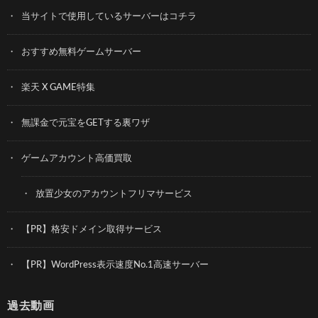
当サイトで使用しているサーバーはコチラ
おすすめ無料ゲームサーバー
楽天 X GAME特集
無課金で元宝をGETする裏ワザ
ゲームアカウント高価買取
放置少女のアカウントフリマサービス
【PR】格安ドメイン取得サービス
【PR】WordPress表示速度No.1高速サーバー
過去動画