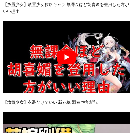
【放置少女】放置少女攻略キャラ 無課金ほど胡喜媚を登用した方が
いい理由
【放置少女】衣装だけでいい 新花嫁 劉備 性能解説