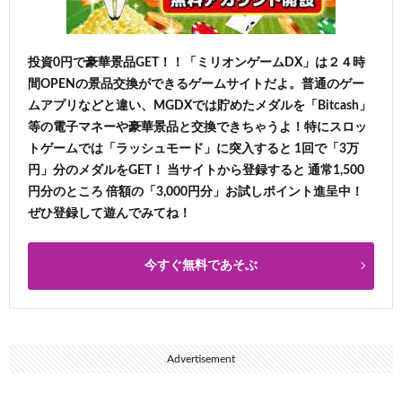
投資0円で豪華景品GET！！「ミリオンゲームDX」は２４時
間OPENの景品交換ができるゲームサイトだよ。普通のゲー
ムアプリなどと違い、MGDXでは貯めたメダルを「Bitcash」
等の電子マネーや豪華景品と交換できちゃうよ！特にスロッ
トゲームでは「ラッシュモード」に突入すると 1回で「3万
円」分のメダルをGET！ 当サイトから登録すると 通常1,500
円分のところ 倍額の「3,000円分」お試しポイント進呈中！
ぜひ登録して遊んでみてね！
今すぐ無料であそぶ
Advertisement