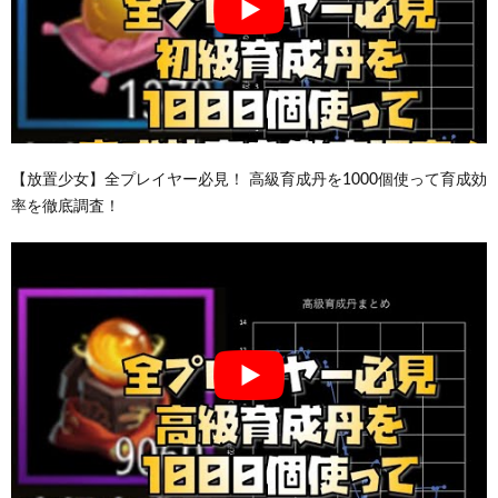
【放置少女】全プレイヤー必見！ 高級育成丹を1000個使って育成効
率を徹底調査！