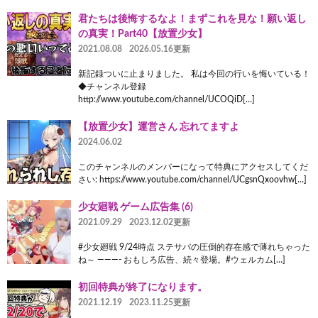
君たちは後悔するなよ！まずこれを見な！願い返し
の真実！Part40【放置少女】
2021.08.08
2026.05.16更新
新記録ついに止まりました。 私は今回の行いを悔いている！
◆チャンネル登録
http://www.youtube.com/channel/UCOQiD[…]
【放置少女】運営さん 忘れてますよ
2024.06.02
このチャンネルのメンバーになって特典にアクセスしてくだ
さい: https://www.youtube.com/channel/UCgsnQxoovhw[…]
少女廻戦 ゲーム広告集 (6)
2021.09.29
2023.12.02更新
#少女廻戦 9/24時点 ステサバの圧倒的存在感で薄れちゃった
ね～ ———- おもしろ広告、続々登場。#ウェルカム[…]
初回特典が終了になります。
2021.12.19
2023.11.25更新