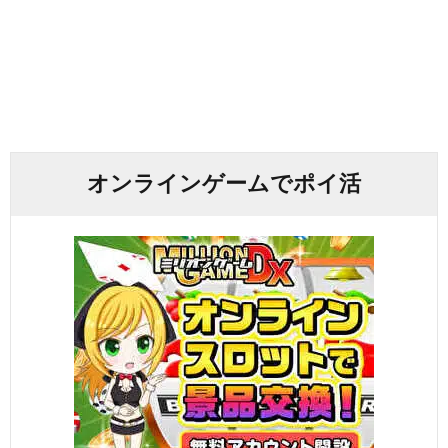
オンラインゲームでポイ活