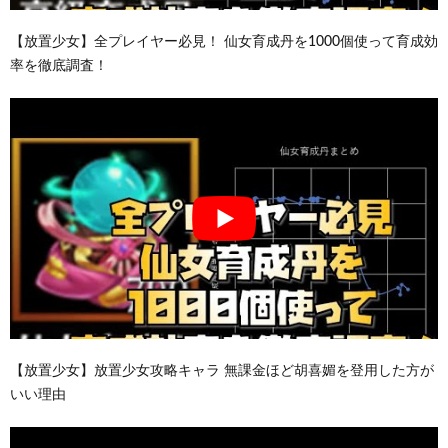
【放置少女】全プレイヤー必見！ 仙女育成丹を1000個使って育成効
率を徹底調査！
【放置少女】放置少女攻略キャラ 無課金ほど胡喜媚を登用した方が
いい理由