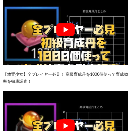
【放置少女】全プレイヤー必見！ 高級育成丹を1000個使って育成効
率を徹底調査！