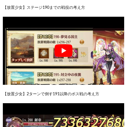
【放置少女】ステージ190までの戦役の考え方
【放置少女】2ターンで倒す191以降のボス戦の考え方