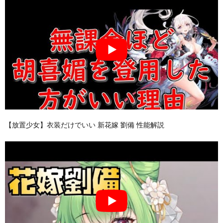
【放置少女】衣装だけでいい 新花嫁 劉備 性能解説