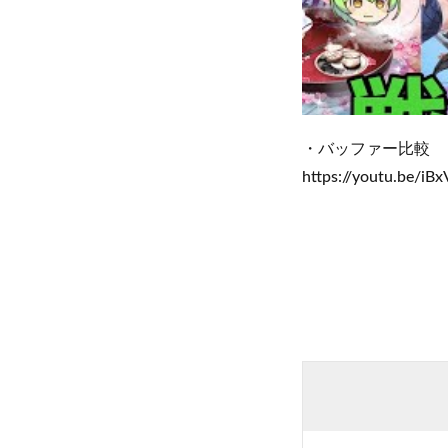
・バッファー比較
https://youtu.be/iB