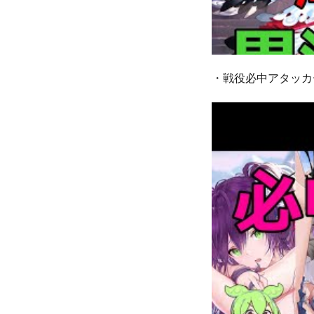
・戦役必中アタッカ