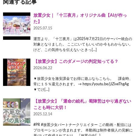
関連する記事
放置少女｜「十三夜月」オリジナル曲【AIが作っ
た】
2025.07.15
運営より、「十三夜月」は2025年7月21日のサーバー統合の
対象となりました。 ここにいてもいいのか今もわからない。
けど、この気持ちを伝えないときっ[…]
【放置少女】このダメージの判定知ってる？
2026.06.22
▼放置少女を激安課金でお得に遊ぶならこちら。 課金時、
常に１５％還元されます。 → https://youtu.be/jJZiveThgAg
▼てけ[…]
【放置少女】「運命の絵札」蜀陣営はやり過ぎない
ことも時に大切！
2025.12.14
#PR #放置少女パートナークリエイター この動画・配信には
プロモーションが含まれます。 本動画は制作者個人の見解に
基づいて作成されており、『放置少女[…]