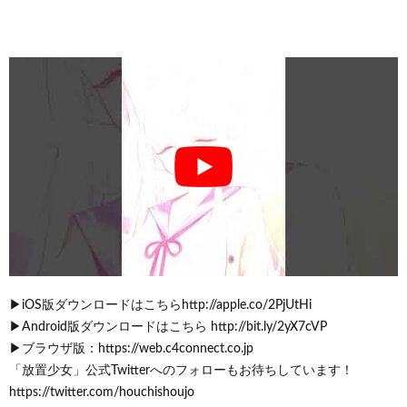
▶iOS版ダウンロードはこちらhttp://apple.co/2PjUtHi
▶Android版ダウンロードはこちら http://bit.ly/2yX7cVP
▶ブラウザ版：https://web.c4connect.co.jp
「放置少女」公式Twitterへのフォローもお待ちしています！
https://twitter.com/houchishoujo