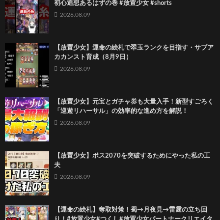
初心追想あるはずの巻 #放置少女 #shorts
2026.08.09
【放置少女】運命の絵札で翠玉ランクを目指す・サブア
カカンスト育成（8月9日）
2026.08.09
【放置少女】元宝とガチャ券も大量入手！新型すごろく
「巡遊リハーサル」の効率的な進め方を解説！
2026.08.09
【放置少女】ボス2070を突破するためにやった私の工
夫
2026.08.09
【運命の絵札】奪取対策！蜀→月夜見→雷霆の立ち回
り！#放置少女#つくし#放置少女パートナークリエイタ