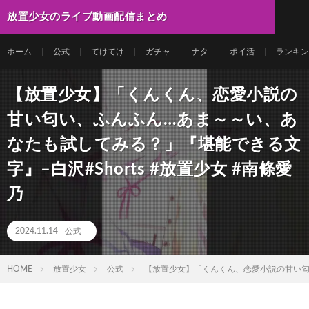
放置少女のライブ動画配信まとめ
ホーム
公式
てけてけ
ガチャ
ナタ
ポイ活
ランキン
【放置少女】「くんくん、恋愛小説の
甘い匂い、ふんふん…あま～～い、あ
なたも試してみる？」『堪能できる文
字』–白沢#Shorts #放置少女 #南條愛
乃
2024.11.14
公式
HOME
放置少女
公式
【放置少女】「くんくん、恋愛小説の甘い匂い、