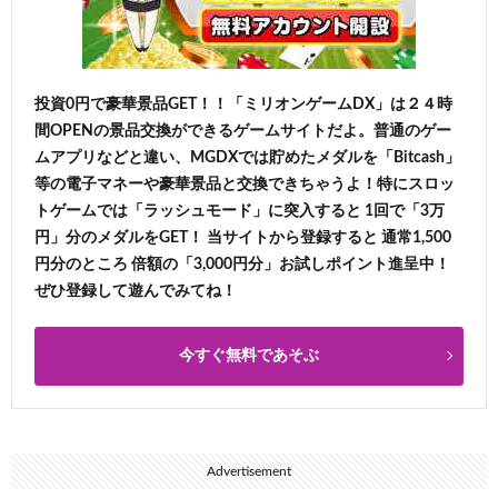
投資0円で豪華景品GET！！「ミリオンゲームDX」は２４時
間OPENの景品交換ができるゲームサイトだよ。普通のゲー
ムアプリなどと違い、MGDXでは貯めたメダルを「Bitcash」
等の電子マネーや豪華景品と交換できちゃうよ！特にスロッ
トゲームでは「ラッシュモード」に突入すると 1回で「3万
円」分のメダルをGET！ 当サイトから登録すると 通常1,500
円分のところ 倍額の「3,000円分」お試しポイント進呈中！
ぜひ登録して遊んでみてね！
今すぐ無料であそぶ
Advertisement