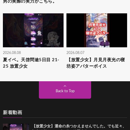
男の実際の実力がこちら。
2026.08.08
2026.08.07
夏イベ。天啓問途5日目 21-
【放置少女】月見月夜光の寝
25 放置少女
坊姿アバターボイス
Back to Top
新着動画
【放置少女】運命の糸つかえませんでした。でも近々、