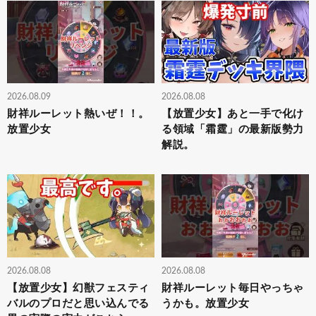
2026.08.09
2026.08.08
財祥ルーレット熱いぜ！！。
【放置少女】あと一手で化け
放置少女
る領域「霜霆」の最新版勢力
解説。
2026.08.08
2026.08.08
【放置少女】幻獣フェスティ
財祥ルーレット毎日やっちゃ
バルのプロだと思い込んでる
うかも。放置少女