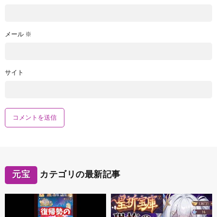
メール
※
サイト
元宝
カテゴリの最新記事