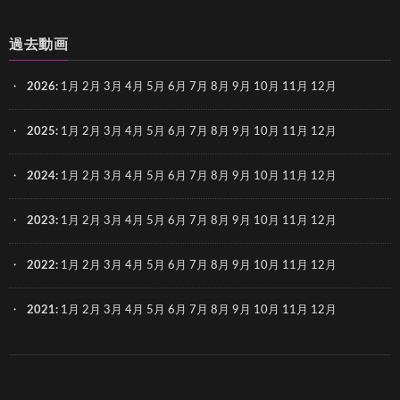
過去動画
2026
:
1月
2月
3月
4月
5月
6月
7月
8月
9月
10月
11月
12月
2025
:
1月
2月
3月
4月
5月
6月
7月
8月
9月
10月
11月
12月
2024
:
1月
2月
3月
4月
5月
6月
7月
8月
9月
10月
11月
12月
2023
:
1月
2月
3月
4月
5月
6月
7月
8月
9月
10月
11月
12月
2022
:
1月
2月
3月
4月
5月
6月
7月
8月
9月
10月
11月
12月
2021
:
1月
2月
3月
4月
5月
6月
7月
8月
9月
10月
11月
12月