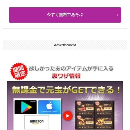
今すぐ無料であそぶ
Advertisement