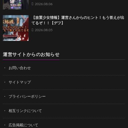
2026.08.06
【放置少女情報】運営さんからのヒント！もう答えが出
てるぞ！！【デフ】
2026.08.05
運営サイトからのお知らせ
お問い合わせ
サイトマップ
プライバシーポリシー
相互リンクについて
広告掲載について