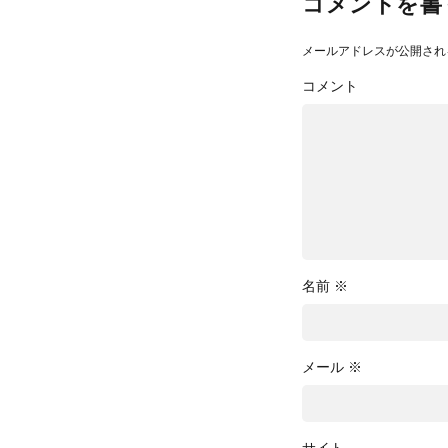
コメントを書
メールアドレスが公開され
コメント
名前
※
メール
※