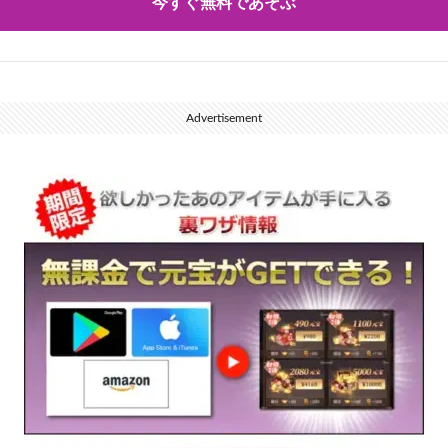
今すぐ無料であそぶ
Advertisement