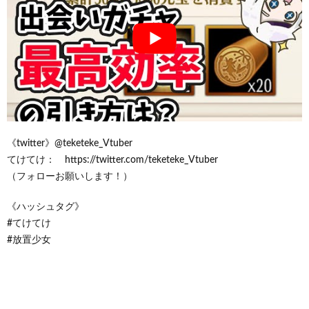
《twitter》@teketeke_Vtuber
てけてけ： https://twitter.com/teketeke_Vtuber
（フォローお願いします！）
《ハッシュタグ》
#てけてけ
#放置少女