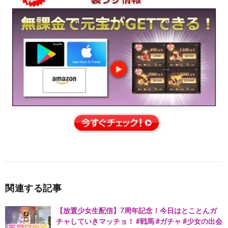
関連する記事
【放置少女生配信】7周年記念！今日はとことんガ
チャしていきマッチョ！ #戦馬 #ガチャ #少女の出会