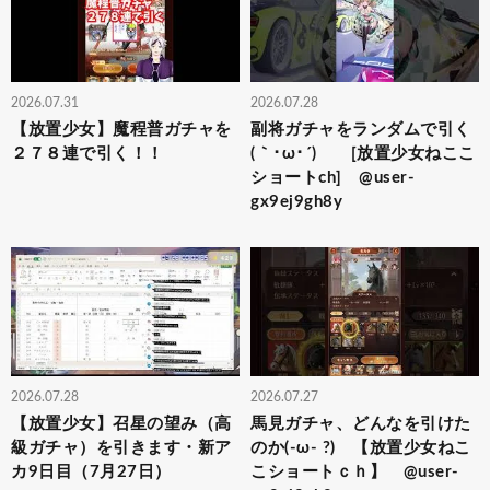
2026.07.31
2026.07.28
【放置少女】魔程普ガチャを
副将ガチャをランダムで引く
２７８連で引く！！
(｀･ω･´)ゞ [放置少女ねここ
ショートch] @user-
gx9ej9gh8y
2026.07.28
2026.07.27
【放置少女】召星の望み（高
馬見ガチャ、どんなを引けた
級ガチャ）を引きます・新ア
のか(-ω- ?) 【放置少女ねこ
カ9日目（7月27日）
こショートｃｈ】 @user-