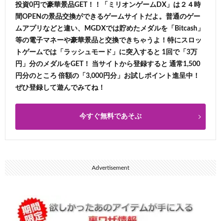
投資0円で豪華景品GET！！「ミリオンゲームDX」は２４時
間OPENの景品交換ができるゲームサイトだよ。普通のゲー
ムアプリなどと違い、MGDXでは貯めたメダルを「Bitcash」
等の電子マネーや豪華景品と交換できちゃうよ！特にスロッ
トゲームでは「ラッシュモード」に突入すると 1回で「3万
円」分のメダルをGET！ 当サイトから登録すると 通常1,500
円分のところ 倍額の「3,000円分」お試しポイント進呈中！
ぜひ登録して遊んでみてね！
今すぐ無料であそぶ
Advertisement