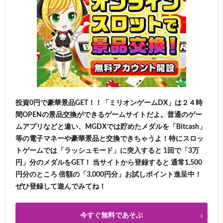
投資0円で豪華景品GET！！「ミリオンゲームDX」は２４時
間OPENの景品交換ができるゲームサイトだよ。普通のゲー
ムアプリなどと違い、MGDXでは貯めたメダルを「Bitcash」
等の電子マネーや豪華景品と交換できちゃうよ！特にスロッ
トゲームでは「ラッシュモード」に突入すると 1回で「3万
円」分のメダルをGET！ 当サイトから登録すると 通常1,500
円分のところ 倍額の「3,000円分」お試しポイント進呈中！
ぜひ登録して遊んでみてね！
今すぐ無料であそぶ