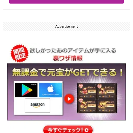
Advertisement