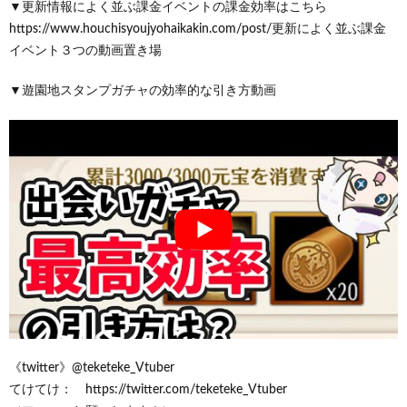
▼更新情報によく並ぶ課金イベントの課金効率はこちら
https://www.houchisyoujyohaikakin.com/post/更新によく並ぶ課金
イベント３つの動画置き場
▼遊園地スタンプガチャの効率的な引き方動画
《twitter》@teketeke_Vtuber
てけてけ： https://twitter.com/teketeke_Vtuber