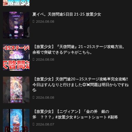
夏イベ。天啓問途5日目 21-25 放置少女
2026.08.08
【放置少女】『天啓問途』21～25ステージ攻略方法。
余裕で突破できるデッキがこちら。
2026.08.08
【放置少女】天啓門途20～25ステージ攻略‎🌟完全攻略‼️
今日はすんなりと行けました😊💓問題は明日からですね
💦
2026.08.08
【放置少女】【ニヴィアン】「金の斧 銀の
斧 ？？？」#放置少女 #ショートショート #副将
2026.08.07