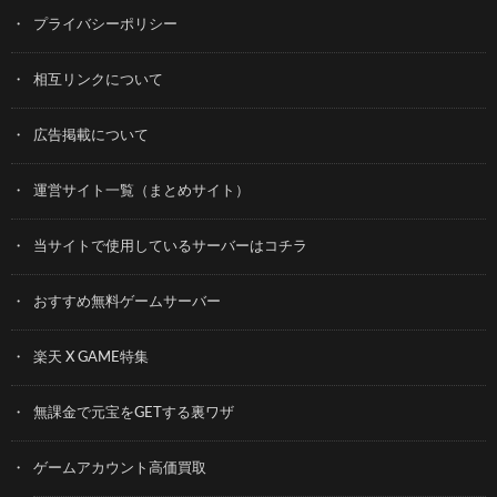
プライバシーポリシー
相互リンクについて
広告掲載について
運営サイト一覧（まとめサイト）
当サイトで使用しているサーバーはコチラ
おすすめ無料ゲームサーバー
楽天 X GAME特集
無課金で元宝をGETする裏ワザ
ゲームアカウント高価買取