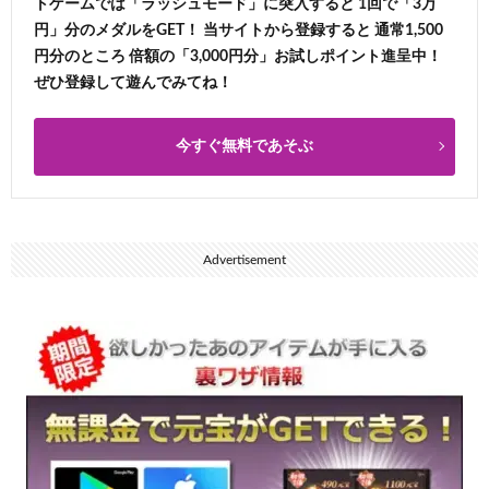
トゲームでは「ラッシュモード」に突入すると 1回で「3万
円」分のメダルをGET！ 当サイトから登録すると 通常1,500
円分のところ 倍額の「3,000円分」お試しポイント進呈中！
ぜひ登録して遊んでみてね！
今すぐ無料であそぶ
Advertisement