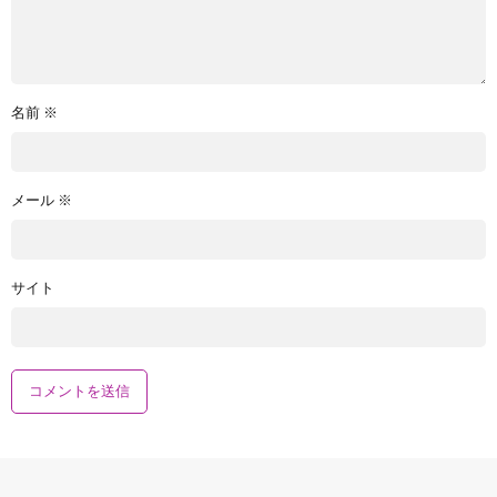
名前
※
メール
※
サイト