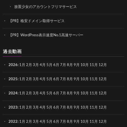
放置少女のアカウントフリマサービス
【PR】格安ドメイン取得サービス
【PR】WordPress表示速度No.1高速サーバー
過去動画
2026
:
1月
2月
3月
4月
5月
6月
7月
8月
9月
10月
11月
12月
2025
:
1月
2月
3月
4月
5月
6月
7月
8月
9月
10月
11月
12月
2024
:
1月
2月
3月
4月
5月
6月
7月
8月
9月
10月
11月
12月
2023
:
1月
2月
3月
4月
5月
6月
7月
8月
9月
10月
11月
12月
2022
:
1月
2月
3月
4月
5月
6月
7月
8月
9月
10月
11月
12月