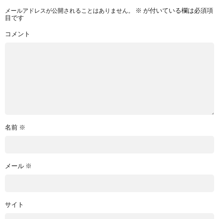
メールアドレスが公開されることはありません。
※
が付いている欄は必須項
目です
コメント
名前
※
メール
※
サイト