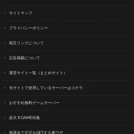
サイトマップ
プライバシーポリシー
相互リンクについて
広告掲載について
運営サイト一覧（まとめサイト）
当サイトで使用しているサーバーはコチラ
おすすめ無料ゲームサーバー
楽天 X GAME特集
無課金で元宝をGETする裏ワザ