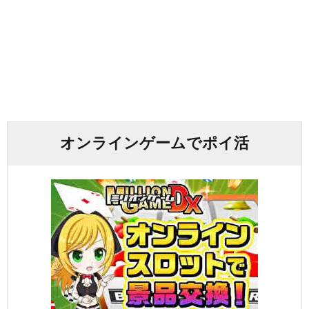
オンラインゲームでポイ活