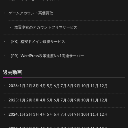
ゲームアカウント高価買取
放置少女のアカウントフリマサービス
【PR】格安ドメイン取得サービス
【PR】WordPress表示速度No.1高速サーバー
過去動画
2026
:
1月
2月
3月
4月
5月
6月
7月
8月
9月
10月
11月
12月
2025
:
1月
2月
3月
4月
5月
6月
7月
8月
9月
10月
11月
12月
2024
:
1月
2月
3月
4月
5月
6月
7月
8月
9月
10月
11月
12月