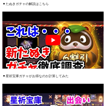
▼たぬきガチャの解説はこちら
▼星祈宝庫ガチャがお得なのか計算してみた