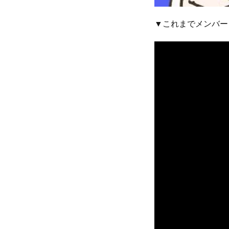
▼これまでメンバー