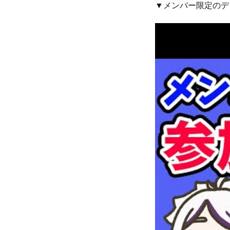
▼メンバー限定のデ