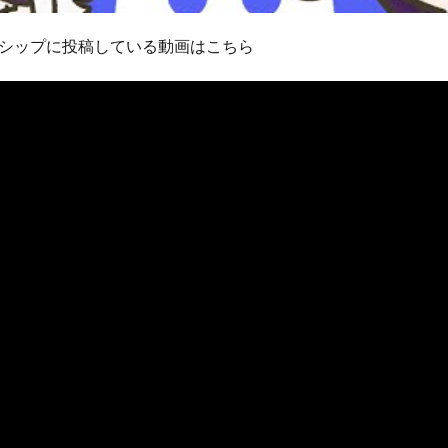
シップに投稿している動画はこちら