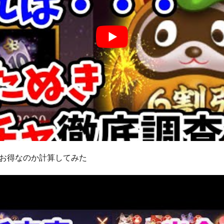
お得なのか計算してみた