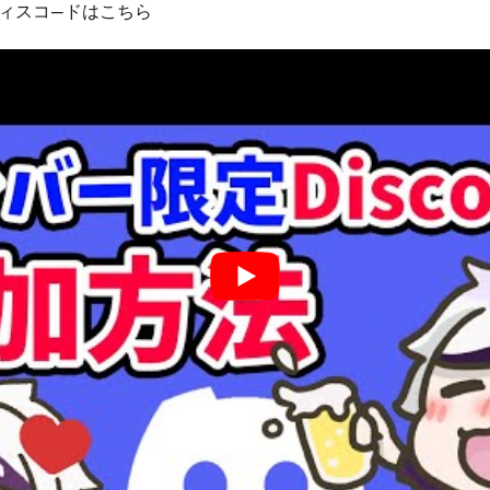
ィスコ―ドはこちら