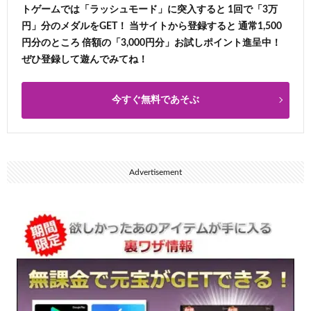
トゲームでは「ラッシュモード」に突入すると 1回で「3万
円」分のメダルをGET！ 当サイトから登録すると 通常1,500
円分のところ 倍額の「3,000円分」お試しポイント進呈中！
ぜひ登録して遊んでみてね！
今すぐ無料であそぶ
Advertisement