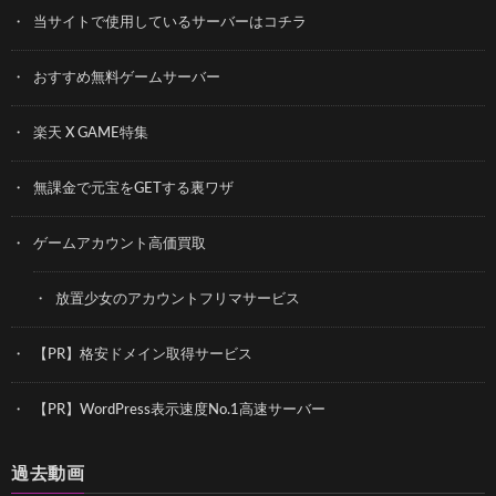
当サイトで使用しているサーバーはコチラ
おすすめ無料ゲームサーバー
楽天 X GAME特集
無課金で元宝をGETする裏ワザ
ゲームアカウント高価買取
放置少女のアカウントフリマサービス
【PR】格安ドメイン取得サービス
【PR】WordPress表示速度No.1高速サーバー
過去動画