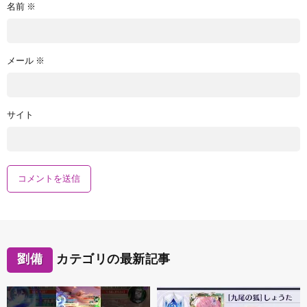
名前
※
メール
※
サイト
劉備
カテゴリの最新記事