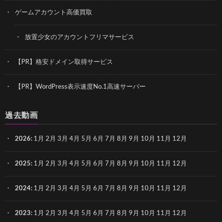
ゲームアカウント高価買取
放置少女のアカウントフリマサービス
【PR】格安ドメイン取得サービス
【PR】WordPress表示速度No.1高速サーバー
過去動画
2026
:
1月
2月
3月
4月
5月
6月
7月
8月
9月
10月
11月
12月
2025
:
1月
2月
3月
4月
5月
6月
7月
8月
9月
10月
11月
12月
2024
:
1月
2月
3月
4月
5月
6月
7月
8月
9月
10月
11月
12月
2023
:
1月
2月
3月
4月
5月
6月
7月
8月
9月
10月
11月
12月