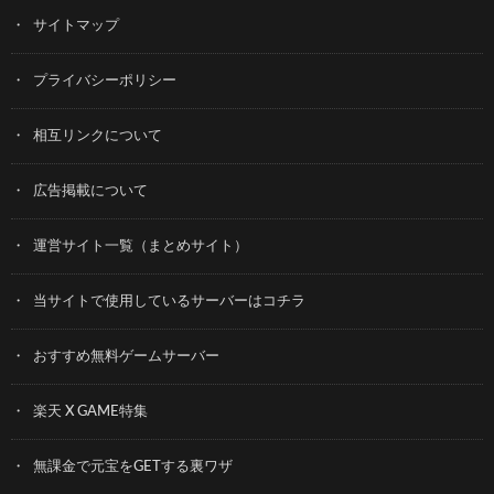
サイトマップ
プライバシーポリシー
相互リンクについて
広告掲載について
運営サイト一覧（まとめサイト）
当サイトで使用しているサーバーはコチラ
おすすめ無料ゲームサーバー
楽天 X GAME特集
無課金で元宝をGETする裏ワザ