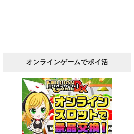
オンラインゲームでポイ活