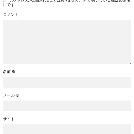
メールアドレスが公開されることはありません。
※
が付いている欄は必須項
目です
コメント
名前
※
メール
※
サイト