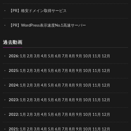
【PR】格安ドメイン取得サービス
【PR】WordPress表示速度No.1高速サーバー
過去動画
2026
:
1月
2月
3月
4月
5月
6月
7月
8月
9月
10月
11月
12月
2025
:
1月
2月
3月
4月
5月
6月
7月
8月
9月
10月
11月
12月
2024
:
1月
2月
3月
4月
5月
6月
7月
8月
9月
10月
11月
12月
2023
:
1月
2月
3月
4月
5月
6月
7月
8月
9月
10月
11月
12月
2022
:
1月
2月
3月
4月
5月
6月
7月
8月
9月
10月
11月
12月
2021
:
1月
2月
3月
4月
5月
6月
7月
8月
9月
10月
11月
12月