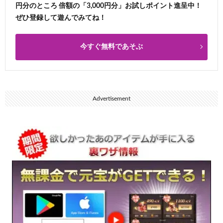
円分のところ 倍額の「3,000円分」お試しポイント進呈中！
ぜひ登録して遊んでみてね！
今すぐ無料であそぶ
Advertisement