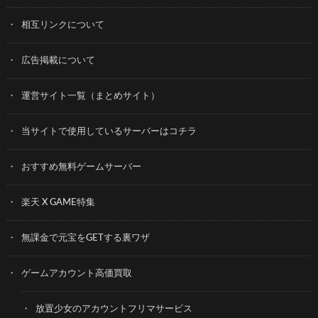
相互リンクについて
広告掲載について
運営サイト一覧（まとめサイト）
当サイトで使用しているサーバーはコチラ
おすすめ無料ゲームサーバー
楽天 X GAME特集
無課金で元宝をGETする裏ワザ
ゲームアカウント高価買取
放置少女のアカウントフリマサービス