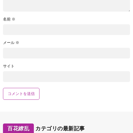
名前
※
メール
※
サイト
百花繚乱
カテゴリの最新記事