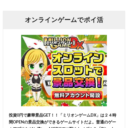
オンラインゲームでポイ活
投資0円で豪華景品GET！！「ミリオンゲームDX」は２４時
間OPENの景品交換ができるゲームサイトだよ。普通のゲー