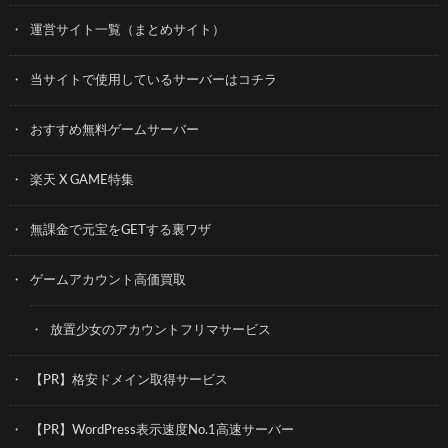
運営サイト一覧（まとめサイト）
当サイトで使用しているサーバーはコチラ
おすすめ無料ゲームサーバー
楽天 X GAME特集
無課金で元宝をGETする裏ワザ
ゲームアカウント高価買取
放置少女のアカウントフリマサービス
【PR】格安ドメイン取得サービス
【PR】WordPress表示速度No.1高速サーバー