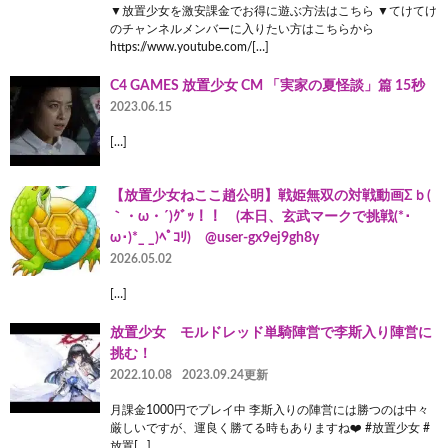
▼放置少女を激安課金でお得に遊ぶ方法はこちら ▼てけてけ
のチャンネルメンバーに入りたい方はこちらから
https://www.youtube.com/[…]
C4 GAMES 放置少女 CM 「実家の夏怪談」篇 15秒
2023.06.15
[…]
【放置少女ねここ趙公明】戦姫無双の対戦動画Σｂ(
｀・ω・´)ｸﾞｯ！！ (本日、玄武マークで挑戦(*･
ω･)*_ _)ﾍﾟｺﾘ) @user-gx9ej9gh8y
2026.05.02
[…]
放置少女 モルドレッド単騎陣営で李斯入り陣営に
挑む！
2022.10.08
2023.09.24更新
月課金1000円でプレイ中 李斯入りの陣営には勝つのは中々
厳しいですが、運良く勝てる時もありますね❤️ #放置少女 #
放置[…]