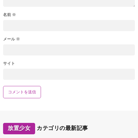
名前
※
メール
※
サイト
放置少女
カテゴリの最新記事