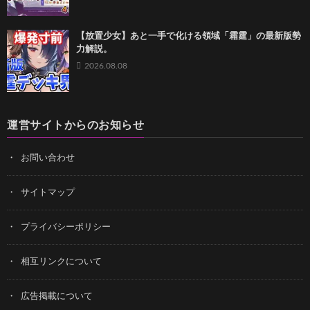
【放置少女】あと一手で化ける領域「霜霆」の最新版勢
力解説。
2026.08.08
運営サイトからのお知らせ
お問い合わせ
サイトマップ
プライバシーポリシー
相互リンクについて
広告掲載について