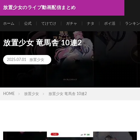
放置少女のライブ動画配信まとめ
ホーム
公式
てけてけ
ガチャ
ナタ
ポイ活
ランキン
放置少女 竜馬舎 10連2
2025.07.01
放置少女
HOME
放置少女
放置少女 竜馬舎 10連2