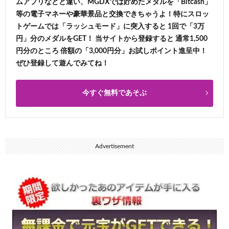
ムアプリなどと違い、MGDXでは貯めたメダルを「Bitcash」
等の電子マネーや豪華景品と交換できちゃうよ！特にスロッ
トゲームでは「ラッシュモード」に突入すると 1回で「3万
円」分のメダルをGET！ 当サイトから登録すると 通常1,500
円分のところ 倍額の「3,000円分」お試しポイント進呈中！
ぜひ登録して遊んでみてね！
今すぐ無料であそぶ
Advertisement