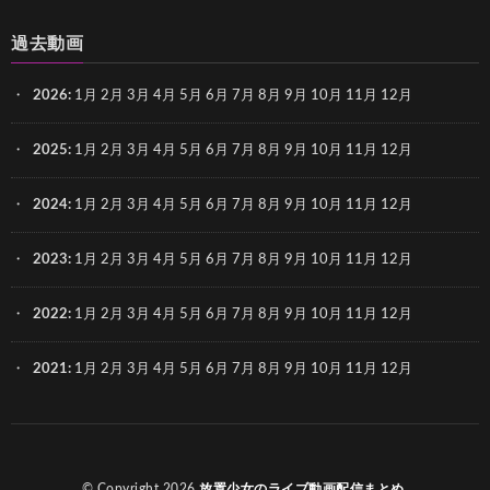
過去動画
2026
:
1月
2月
3月
4月
5月
6月
7月
8月
9月
10月
11月
12月
2025
:
1月
2月
3月
4月
5月
6月
7月
8月
9月
10月
11月
12月
2024
:
1月
2月
3月
4月
5月
6月
7月
8月
9月
10月
11月
12月
2023
:
1月
2月
3月
4月
5月
6月
7月
8月
9月
10月
11月
12月
2022
:
1月
2月
3月
4月
5月
6月
7月
8月
9月
10月
11月
12月
2021
:
1月
2月
3月
4月
5月
6月
7月
8月
9月
10月
11月
12月
© Copyright 2026
放置少女のライブ動画配信まとめ
.