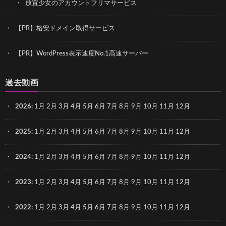
放置少女のアカウントフリマサービス
【PR】格安ドメイン取得サービス
【PR】WordPress表示速度No.1高速サーバー
過去動画
2026
:
1月
2月
3月
4月
5月
6月
7月
8月
9月
10月
11月
12月
2025
:
1月
2月
3月
4月
5月
6月
7月
8月
9月
10月
11月
12月
2024
:
1月
2月
3月
4月
5月
6月
7月
8月
9月
10月
11月
12月
2023
:
1月
2月
3月
4月
5月
6月
7月
8月
9月
10月
11月
12月
2022
:
1月
2月
3月
4月
5月
6月
7月
8月
9月
10月
11月
12月