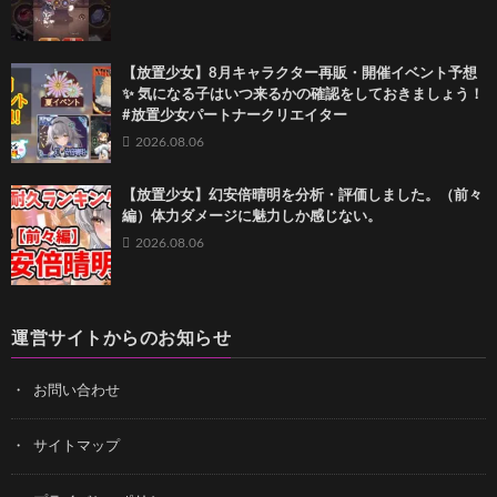
【放置少女】8月キャラクター再販・開催イベント予想
✨ 気になる子はいつ来るかの確認をしておきましょう！
#放置少女パートナークリエイター
2026.08.06
【放置少女】幻安倍晴明を分析・評価しました。（前々
編）体力ダメージに魅力しか感じない。
2026.08.06
運営サイトからのお知らせ
お問い合わせ
サイトマップ