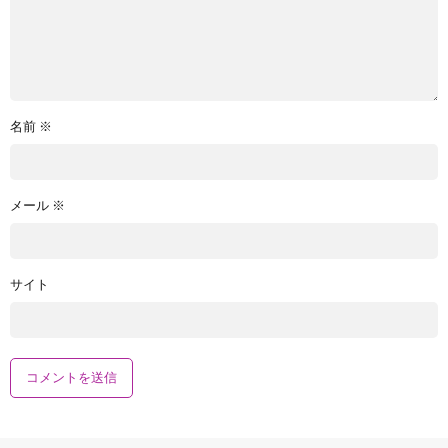
名前
※
メール
※
サイト