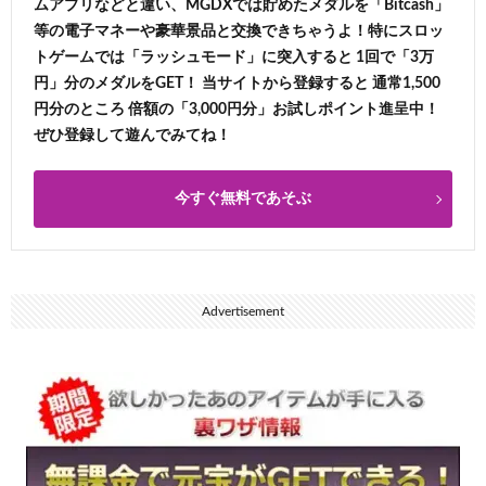
ムアプリなどと違い、MGDXでは貯めたメダルを「Bitcash」
等の電子マネーや豪華景品と交換できちゃうよ！特にスロッ
トゲームでは「ラッシュモード」に突入すると 1回で「3万
円」分のメダルをGET！ 当サイトから登録すると 通常1,500
円分のところ 倍額の「3,000円分」お試しポイント進呈中！
ぜひ登録して遊んでみてね！
今すぐ無料であそぶ
Advertisement