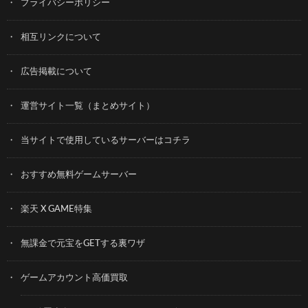
プライバシーポリシー
相互リンクについて
広告掲載について
運営サイト一覧（まとめサイト）
当サイトで使用しているサーバーはコチラ
おすすめ無料ゲームサーバー
楽天 X GAME特集
無課金で元宝をGETする裏ワザ
ゲームアカウント高価買取