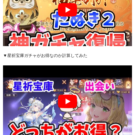
▼星祈宝庫ガチャがお得なのか計算してみた