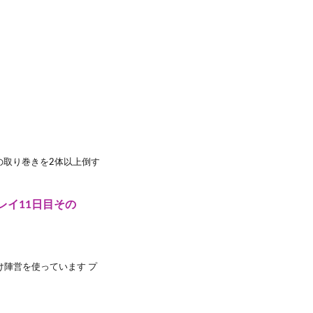
の取り巻きを2体以上倒す
レイ11日目その
け陣営を使っています プ