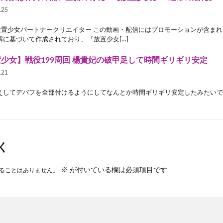
.25
 #放置少女パートナークリエイター この動画・配信にはプロモーションが含ま
解に基づいて作成されており、『放置少女[…]
少女】戦役199周回 楊貴妃の破甲足して時間ギリギリ安定
.21
えしてデバフを全部付けるようにしてなんとか時間ギリギリ安定したみたいです
く
※
が付いている欄は必須項目です
ることはありません。