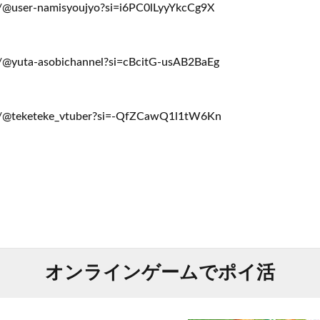
m/@user-namisyoujyo?si=i6PC0lLyyYkcCg9X
m/@yuta-asobichannel?si=cBcitG-usAB2BaEg
om/@teketeke_vtuber?si=-QfZCawQ1l1tW6Kn
オンラインゲームでポイ活