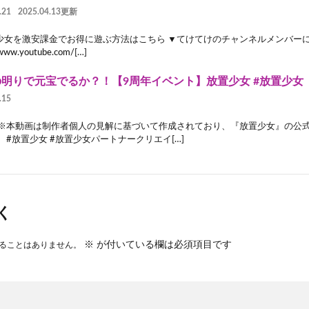
.21
2025.04.13更新
少女を激安課金でお得に遊ぶ方法はこちら ▼てけてけのチャンネルメンバー
/www.youtube.com/[…]
明りで元宝でるか？！【9周年イベント】放置少女 #放置少女
.15
 ※本動画は制作者個人の見解に基づいて作成されており、『放置少女』の公
 #放置少女 #放置少女パートナークリエイ[…]
く
※
が付いている欄は必須項目です
ることはありません。