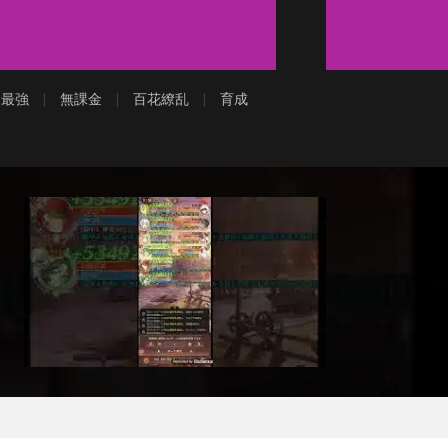
最強
無課金
百花繚乱
育成