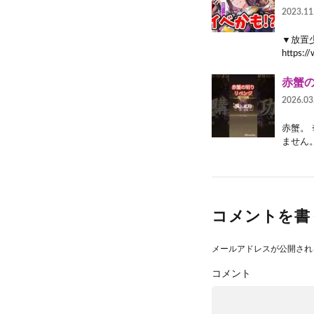
2023.11
▼放置
https:/
赤蟹の
2026.03
赤蟹。
ません。
コメントを書
メールアドレスが公開され
コメント