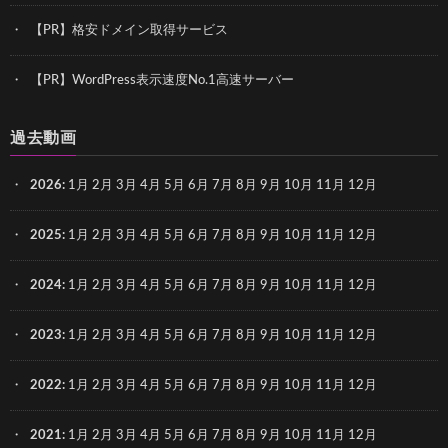
【PR】格安ドメイン取得サービス
【PR】WordPress表示速度No.1高速サーバー
過去動画
2026
:
1月
2月
3月
4月
5月
6月
7月
8月
9月
10月
11月
12月
2025
:
1月
2月
3月
4月
5月
6月
7月
8月
9月
10月
11月
12月
2024
:
1月
2月
3月
4月
5月
6月
7月
8月
9月
10月
11月
12月
2023
:
1月
2月
3月
4月
5月
6月
7月
8月
9月
10月
11月
12月
2022
:
1月
2月
3月
4月
5月
6月
7月
8月
9月
10月
11月
12月
2021
:
1月
2月
3月
4月
5月
6月
7月
8月
9月
10月
11月
12月