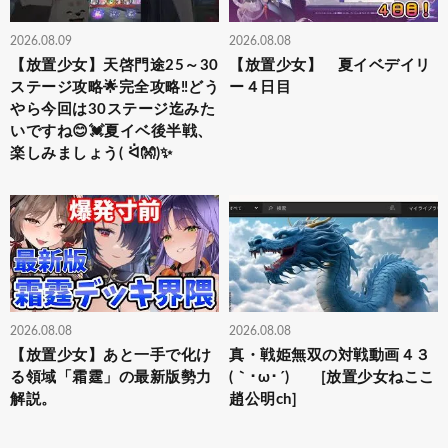
2026.08.09
2026.08.08
【放置少女】天啓門途25～30
【放置少女】 夏イベデイリ
ステージ攻略‎🌟完全攻略‼️どう
ー４日目
やら今回は30ステージ迄みた
いですね😊💓夏イベ後半戦、
楽しみましょう( ᐛ👐)✨
2026.08.08
2026.08.08
【放置少女】あと一手で化け
真・戦姫無双の対戦動画４３
る領域「霜霆」の最新版勢力
(｀･ω･´)ゞ [放置少女ねここ
解説。
趙公明ch]