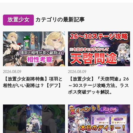
放置少女
カテゴリの最新記事
2026.08.09
2026.08.09
【放置少女副将特集】項羽と
【放置少女】『天啓問途』26
相性がいい副将は？【デフ】
～30ステージ攻略方法。ラス
ボス突破デッキ解説。