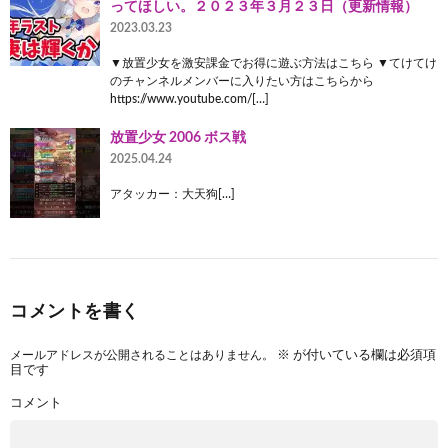
ってほしい。２０２３年３月２３日（更新情報）
2023.03.23
▼放置少女を激安課金でお得に遊ぶ方法はこちら ▼てけてけ
のチャンネルメンバーに入りたい方はこちらから
https://www.youtube.com/[…]
放置少女 2006 ボス戦
2025.04.24
アタッカー：大天狗[…]
コメントを書く
メールアドレスが公開されることはありません。
※
が付いている欄は必須項
目です
コメント