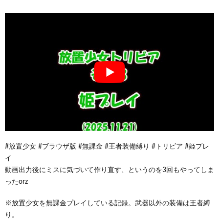
#放置少女 #ブラウザ版 #無課金 #王者装備縛り #トリビア #姫プレ
イ
動画出力後にミスに気づいて作り直す、というのを3回もやってしま
ったorz
※放置少女を無課金プレイしている記録。武器以外の装備は王者縛
り。