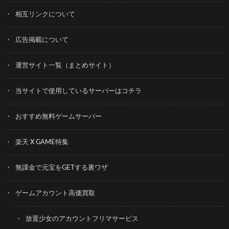
相互リンクについて
広告掲載について
運営サイト一覧（まとめサイト）
当サイトで使用しているサーバーはコチラ
おすすめ無料ゲームサーバー
楽天 X GAME特集
無課金で元宝をGETする裏ワザ
ゲームアカウント高価買取
放置少女のアカウントフリマサービス