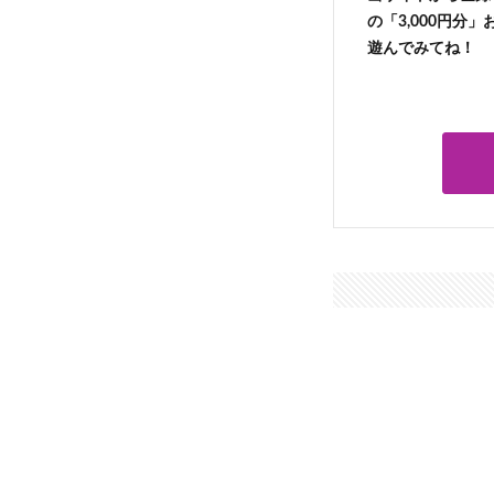
の「3,000円分
遊んでみてね！