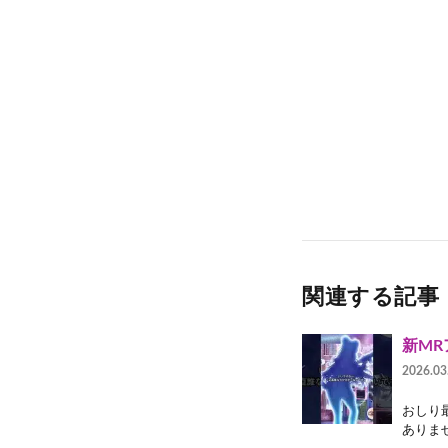
関連する記事
新M
2026.03
おしり
ありませ