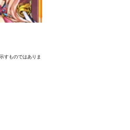
示すものではありま