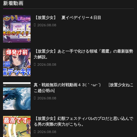
新着動画
【放置少女】 夏イベデイリー４日目
2026.08.08
【放置少女】あと一手で化ける領域「霜霆」の最新版勢
力解説。
2026.08.08
真・戦姫無双の対戦動画４３(｀･ω･´)ゞ [放置少女ねこ
こ趙公明ch]
2026.08.08
【放置少女】幻獣フェスティバルのプロだと思い込んで
る男の実際の実力がこちら。
2026.08.08