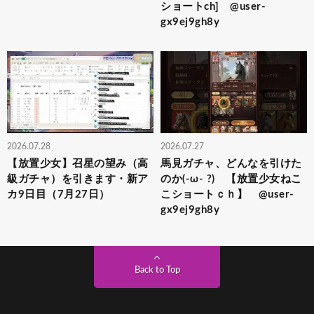
ショートch] @user-
gx9ej9gh8y
2026.07.28
2026.07.27
【放置少女】召星の望み（高
馬見ガチャ、どんなを引けた
級ガチャ）を引きます・新ア
のか(-ω- ?) 【放置少女ねこ
カ9日目（7月27日）
こショートｃｈ】 @user-
gx9ej9gh8y
Back to Top