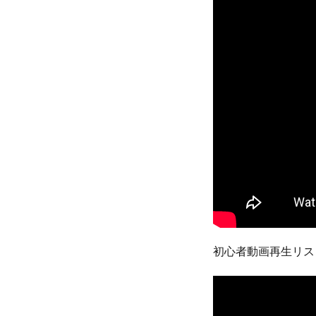
初心者動画再生リス