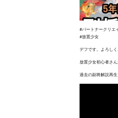
#パートナークリ
#放置少女
デフです。よろしく
放置少女初心者さん
過去の副将解説再生