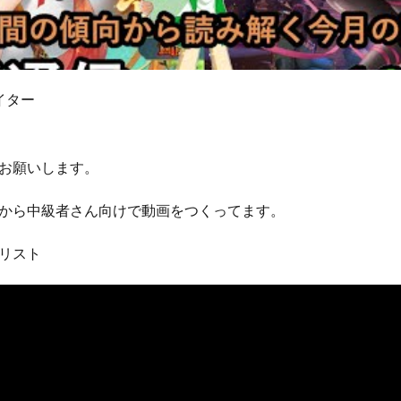
エイター
お願いします。
から中級者さん向けで動画をつくってます。
リスト