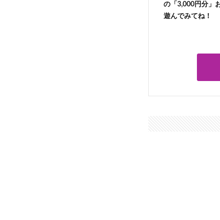
の「3,000円分
遊んでみてね！