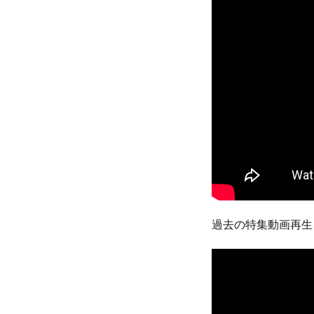
過去の特集動画再生