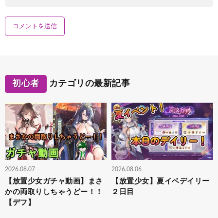
初心者
カテゴリの最新記事
2026.08.07
2026.08.06
【放置少女ガチャ動画】まさ
【放置少女】夏イベデイリー
かの両取りしちゃうどー！！
２日目
【デフ】