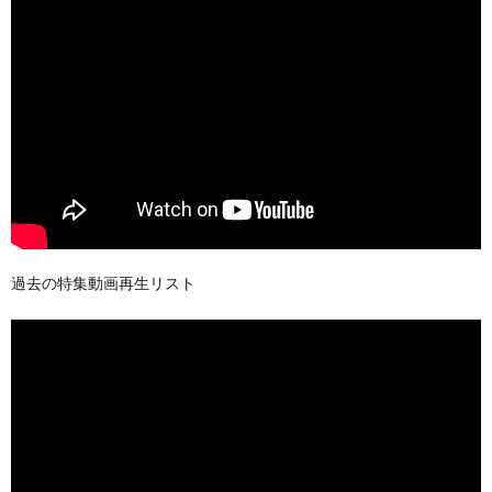
過去の特集動画再生リスト