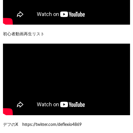
初心者動画再生リスト
デフのX https://twitter.com/deflexio4869