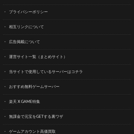
プライバシーポリシー
相互リンクについて
広告掲載について
運営サイト一覧（まとめサイト）
当サイトで使用しているサーバーはコチラ
おすすめ無料ゲームサーバー
楽天 X GAME特集
無課金で元宝をGETする裏ワザ
ゲームアカウント高価買取