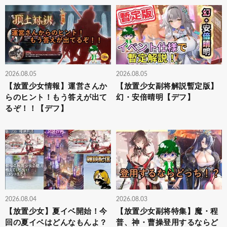
2026.08.05
2026.08.05
【放置少女情報】運営さんか
【放置少女副将解説暫定版】
らのヒント！もう答えが出て
幻・安倍晴明【デフ】
るぞ！！【デフ】
2026.08.04
2026.08.03
【放置少女】夏イベ開始！今
【放置少女副将特集】魔・程
回の夏イベはどんなもんよ？
普、神・曹操登用するならど