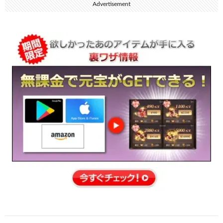
Advertisement