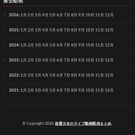
過去動画
2026
:
1月
2月
3月
4月
5月
6月
7月
8月
9月
10月
11月
12月
2025
:
1月
2月
3月
4月
5月
6月
7月
8月
9月
10月
11月
12月
2024
:
1月
2月
3月
4月
5月
6月
7月
8月
9月
10月
11月
12月
2023
:
1月
2月
3月
4月
5月
6月
7月
8月
9月
10月
11月
12月
2022
:
1月
2月
3月
4月
5月
6月
7月
8月
9月
10月
11月
12月
2021
:
1月
2月
3月
4月
5月
6月
7月
8月
9月
10月
11月
12月
© Copyright 2026
放置少女のライブ動画配信まとめ
.