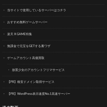
当サイトで使用しているサーバーはコチラ
おすすめ無料ゲームサーバー
楽天 X GAME特集
無課金で元宝をGETする裏ワザ
ゲームアカウント高価買取
放置少女のアカウントフリマサービス
【PR】格安ドメイン取得サービス
【PR】WordPress表示速度No.1高速サーバー