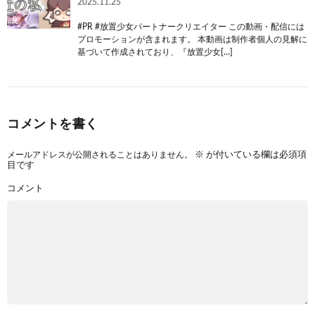
2025.11.25
#PR #放置少女パートナークリエイター この動画・配信には
プロモーションが含まれます。 本動画は制作者個人の見解に
基づいて作成されており、『放置少女[…]
コメントを書く
メールアドレスが公開されることはありません。
※
が付いている欄は必須項
目です
コメント