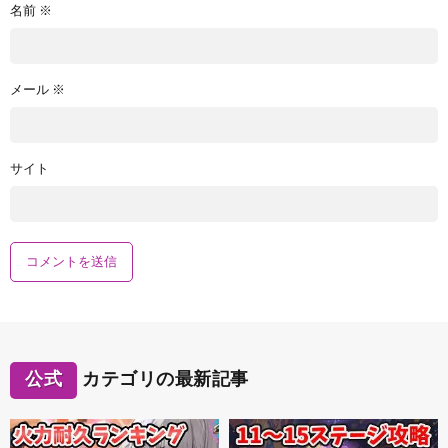
名前
※
メール
※
サイト
公式
カテゴリの最新記事