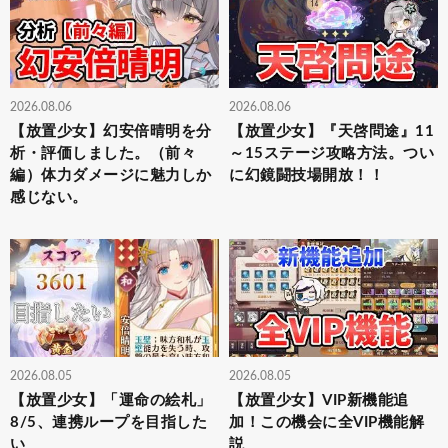
2026.08.06
2026.08.06
【放置少女】幻安倍晴明を分
【放置少女】『天啓問途』11
析・評価しました。（前々
～15ステージ攻略方法。つい
編）体力ダメージに魅力しか
に幻鏡闘技場開放！！
感じない。
2026.08.05
2026.08.05
【放置少女】「運命の絵札」
【放置少女】VIP新機能追
8/5、連携ループを目指した
加！この機会に全VIP機能解
い
説