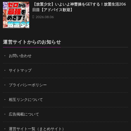
【放置少女】いよいよ神曹操をGETする！放置生活206
日目【アドバイス歓迎】
2026.08.06
運営サイトからのお知らせ
お問い合わせ
サイトマップ
プライバシーポリシー
相互リンクについて
広告掲載について
運営サイト一覧（まとめサイト）