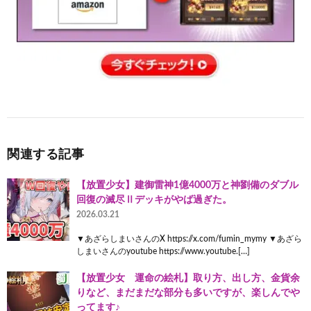
関連する記事
【放置少女】建御雷神1億4000万と神劉備のダブル
回復の滅尽Ⅱデッキがやば過ぎた。
2026.03.21
▼あざらしまいさんのX https://x.com/fumin_mymy ▼あざら
しまいさんのyoutube https://www.youtube.[…]
【放置少女 運命の絵札】取り方、出し方、金貨余
りなど、まだまだな部分も多いですが、楽しんでや
ってます♪