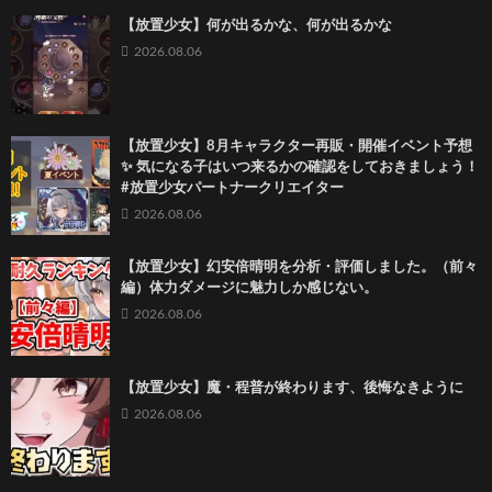
【放置少女】何が出るかな、何が出るかな
2026.08.06
【放置少女】8月キャラクター再販・開催イベント予想
✨ 気になる子はいつ来るかの確認をしておきましょう！
#放置少女パートナークリエイター
2026.08.06
【放置少女】幻安倍晴明を分析・評価しました。（前々
編）体力ダメージに魅力しか感じない。
2026.08.06
【放置少女】魔・程普が終わります、後悔なきように
2026.08.06