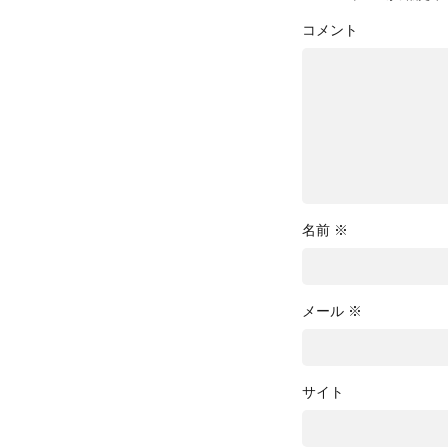
コメント
名前
※
メール
※
サイト