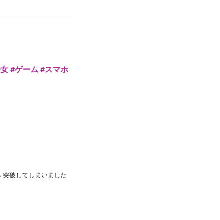
 #ゲーム #スマホ
 突破してしまいました