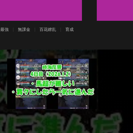
最強
無課金
百花繚乱
育成