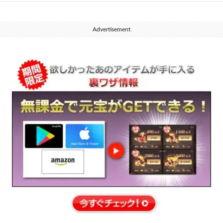
Advertisement