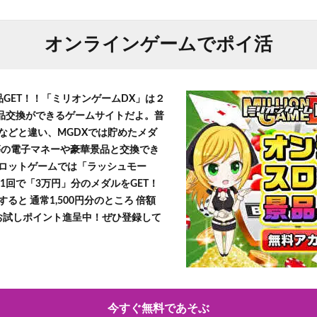
オンラインゲームでポイ活
品GET！！「ミリオンゲームDX」は２
景品交換ができるゲームサイトだよ。普
などと違い、MGDXでは貯めたメダ
h」等の電子マネーや豪華景品と交換でき
ロットゲームでは「ラッシュモー
1回で「3万円」分のメダルをGET！
ると 通常1,500円分のところ 倍額
」お試しポイント進呈中！ぜひ登録して
今すぐ無料であそぶ