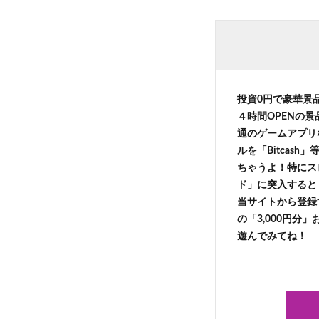
投資0円で豪華景
４時間OPENの
通のゲームアプリ
ルを「Bitcas
ちゃうよ！特にス
ド」に突入すると 
当サイトから登録す
の「3,000円分
遊んでみてね！