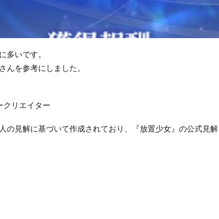
に多いです。
さんを参考にしました。
ークリエイター
人の見解に基づいて作成されており、『放置少女』の公式見解