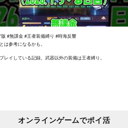
ザ版 #無課金 #王者装備縛り #時海反響
とは参考になるかも。
プレイしている記録。武器以外の装備は王者縛り。
オンラインゲームでポイ活