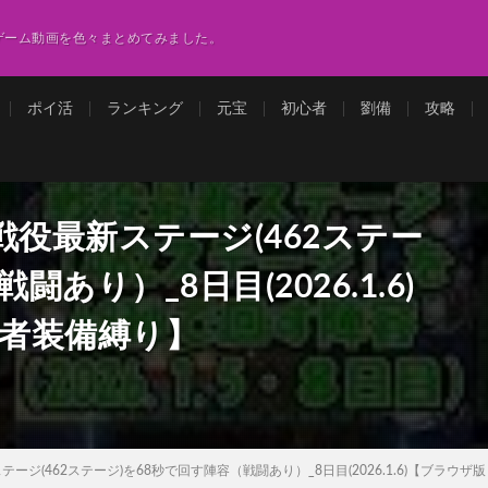
ゲーム動画を色々まとめてみました。
ポイ活
ランキング
元宝
初心者
劉備
攻略
戦役最新ステージ(462ステー
あり）_8日目(2026.1.6)
王者装備縛り】
ジ(462ステージ)を68秒で回す陣容（戦闘あり）_8日目(2026.1.6)【ブラウザ