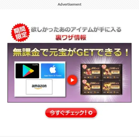
Advertisement