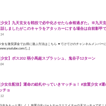
置少女】九天玄女を戦役で必中化させたら余裕過ぎた。※九天
と話しましたがこのキャラをアタッカーにする場合は自前影甲で
.14
少女を激安課金でお得に遊ぶ方法はこちら ▼てけてけのチャンネルメンバー
/www.youtube.com/[…]
少女】ボス202 弱小馬超スプラッシュ、鬼谷子12ターン
.04
少女生配信】運命の絵札やっていきマッチョ！ #放置少女 #運
ッチョ
.12
放置少女をもっと楽しく！ 放置少女パートナークリエイターの天マッチョです！ ほ