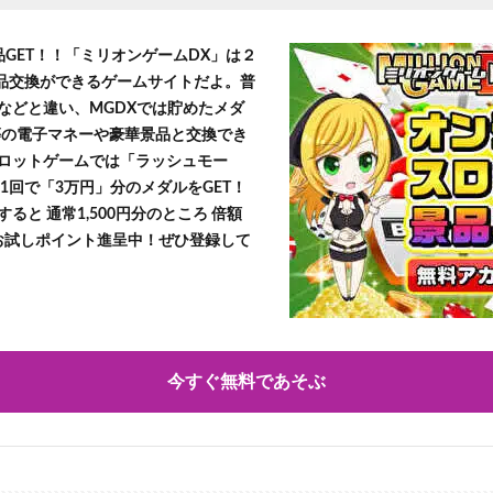
品GET！！「ミリオンゲームDX」は２
景品交換ができるゲームサイトだよ。普
などと違い、MGDXでは貯めたメダ
h」等の電子マネーや豪華景品と交換でき
ロットゲームでは「ラッシュモー
1回で「3万円」分のメダルをGET！
ると 通常1,500円分のところ 倍額
」お試しポイント進呈中！ぜひ登録して
今すぐ無料であそぶ