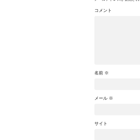
コメント
名前
※
メール
※
サイト