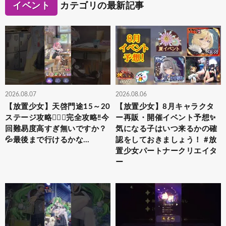
イベント
カテゴリの最新記事
2026.08.07
2026.08.06
【放置少女】天啓門途15～20
【放置少女】8月キャラクタ
ステージ攻略‎👍🏻🌟完全攻略‼️今
ー再販・開催イベント予想✨
回難易度高すぎ無いですか？
気になる子はいつ来るかの確
💦最後まで行けるかな…
認をしておきましょう！ #放
置少女パートナークリエイタ
ー