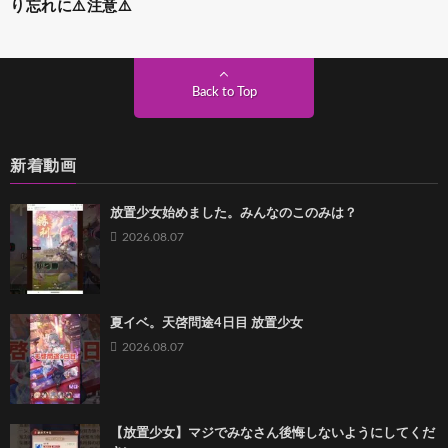
り忘れに⚠️注意⚠️
Back to Top
新着動画
放置少女始めました。みんなのこのみは？
2026.08.07
夏イベ。天啓問途4日目 放置少女
2026.08.07
【放置少女】マジでみなさん後悔しないようにしてくだ