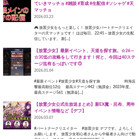
ていきマッチョ #雑談 #育成 #生配信 #ソシャゲ #天
マッチョ
2026.03.23
🎮 放置少女をもっと楽しく！ 放置少女パートナークリエイ
ターの天マッチョです！ ほぼ毎日、22:45～放置少女の生配
信しています。 新[…]
【放置少女】最新イベント、天道を探す旅。☆26～
☆30迄の攻略をして行きます！何と、今回は40ステ
ージ迄有るっぽいです🙃
2026.01.04
#最新イベント#放置少女#天道を探す旅 時海反
響最高順位12位 最高ステージ442（無課金）2023年度。
最高ステージ561（無課金[…]
【放置少女公式生放送まとめ】新EX魔・呂布、周年
イベント情報など【デフ】
2026.03.07
#パートナークリエイター #放置少女 デフです。よろしく
お願いします。 放置少女初心者さんから中級者さん向けで動