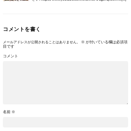
コメントを書く
メールアドレスが公開されることはありません。
※
が付いている欄は必須項
目です
コメント
名前
※