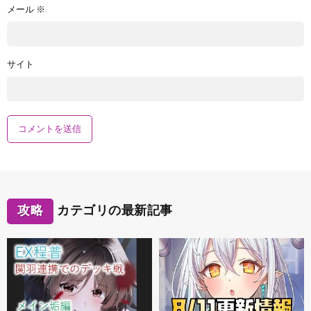
メール
※
サイト
攻略
カテゴリの最新記事