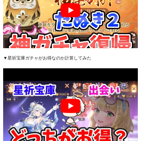
▼星祈宝庫ガチャがお得なのか計算してみた