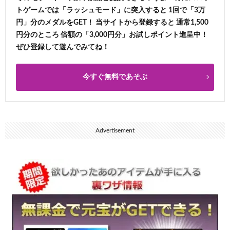
トゲームでは「ラッシュモード」に突入すると 1回で「3万
円」分のメダルをGET！ 当サイトから登録すると 通常1,500
円分のところ 倍額の「3,000円分」お試しポイント進呈中！
ぜひ登録して遊んでみてね！
今すぐ無料であそぶ
Advertisement