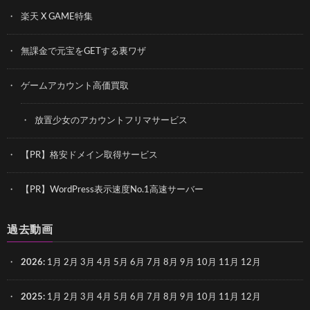
楽天 X GAME特集
無課金で元宝をGETする裏ワザ
ゲームアカウント高価買取
放置少女のアカウントフリマサービス
【PR】格安ドメイン取得サービス
【PR】WordPress表示速度No.1高速サーバー
過去動画
2026
:
1月
2月
3月
4月
5月
6月
7月
8月
9月
10月
11月
12月
2025
:
1月
2月
3月
4月
5月
6月
7月
8月
9月
10月
11月
12月