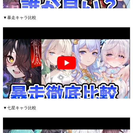
▼暴走キャラ比較
▼七星キャラ比較