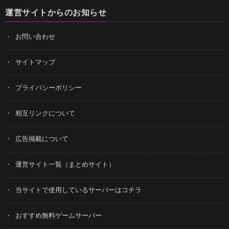
運営サイトからのお知らせ
お問い合わせ
サイトマップ
プライバシーポリシー
相互リンクについて
広告掲載について
運営サイト一覧（まとめサイト）
当サイトで使用しているサーバーはコチラ
おすすめ無料ゲームサーバー