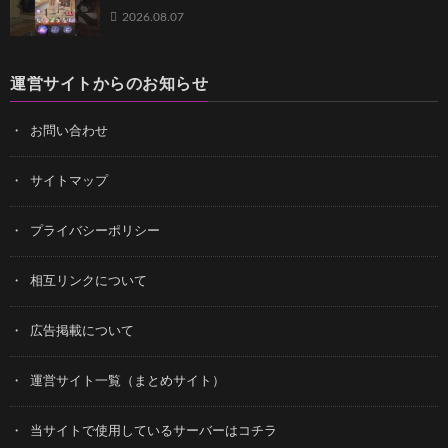
2026.08.07
運営サイトからのお知らせ
お問い合わせ
サイトマップ
プライバシーポリシー
相互リンクについて
広告掲載について
運営サイト一覧（まとめサイト）
当サイトで使用しているサーバーはコチラ