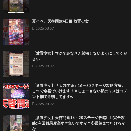
夏イベ。天啓問途4日目 放置少女
2026.08.07
【放置少女】マジでみなさん後悔しないようにしてくだ
さい
2026.08.07
【放置少女】『天啓問途』16～20ステージ攻略方法。
これで余裕でいけます！※しょーもない私のミスはコメ
ント欄で弁明してますw
2026.08.07
【放置少女】天啓門途15～20ステージ攻略‎👍🏻🌟完全攻
略‼️今回難易度高すぎ無いですか？💦最後まで行けるか
な…