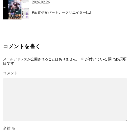
2026.02.26
#放置少女パートナークリエイター[…]
コメントを書く
メールアドレスが公開されることはありません。
※
が付いている欄は必須項
目です
コメント
名前
※