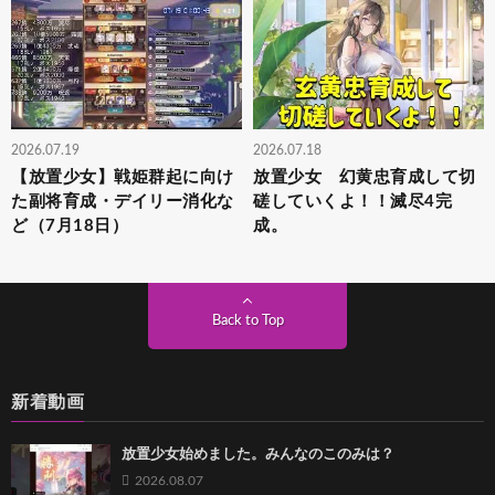
2026.07.19
2026.07.18
【放置少女】戦姫群起に向け
放置少女 幻黄忠育成して切
た副将育成・デイリー消化な
磋していくよ！！滅尽4完
ど（7月18日）
成。
Back to Top
新着動画
放置少女始めました。みんなのこのみは？
2026.08.07