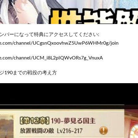
ンバーになって特典にアクセスしてください:
ube.com/channel/UCgsnQxoovhwZ5UwP6WHMr0g/join
be.com/channel/UCM_i8L2pIQWvORs7g_VnuxA
ジ190までの戦役の考え方