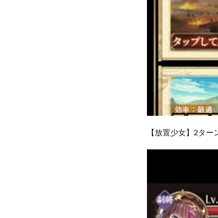
【放置少女】2ター