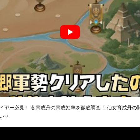
イヤー必見！ 各育成丹の育成効率を徹底調査！ 仙女育成丹の闇
い？