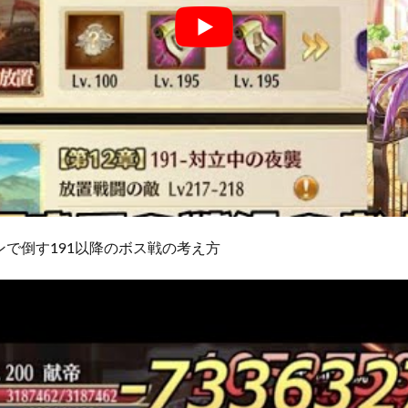
ンで倒す191以降のボス戦の考え方