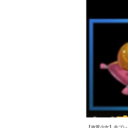
【放置少女】全プレ