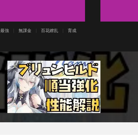
最強
無課金
百花繚乱
育成