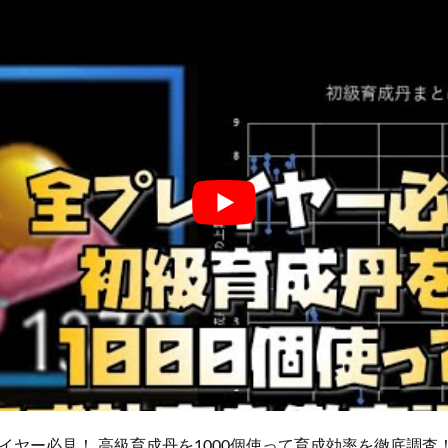
イヤー必見！ 高級育成丹を1000個使って育成効率を徹底調査