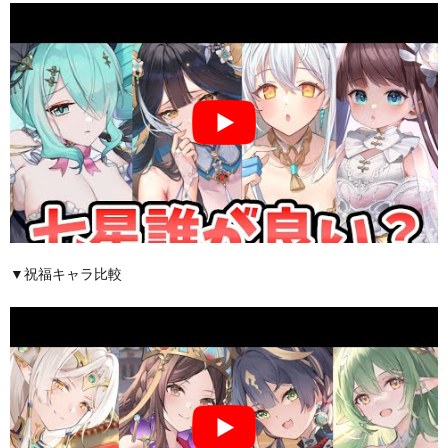
▼祝福キャラ比較