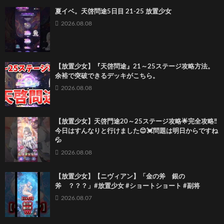
夏イベ。天啓問途5日目 21-25 放置少女
2026.08.08
【放置少女】『天啓問途』21～25ステージ攻略方法。
余裕で突破できるデッキがこちら。
2026.08.08
【放置少女】天啓門途20～25ステージ攻略‎🌟完全攻略‼️
今日はすんなりと行けました😊💓問題は明日からですね
💦
2026.08.08
【放置少女】【ニヴィアン】「金の斧 銀の
斧 ？？？」#放置少女 #ショートショート #副将
2026.08.07