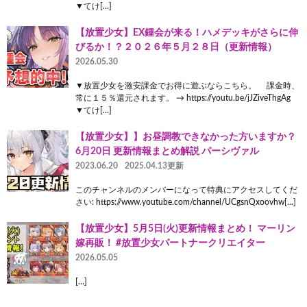
▼てけ[…]
【放置少女】EX鍾会が来る！ハメデッキがさらに伸
びるか！？２０２６年５月２８日（更新情報）
2026.05.30
▼放置少女を激安課金でお得に遊ぶならこちら。 課金時、
常に１５％還元されます。 → https://youtu.be/jJZiveThgAg
▼てけ[…]
【放置少女】】お昼調教できなかった方いますか？
6月20日 更新情報まとめ解説 パーシヴァル
2023.06.20
2025.04.13更新
このチャンネルのメンバーになって特典にアクセスしてくだ
さい: https://www.youtube.com/channel/UCgsnQxoovhw[…]
【放置少女】5月5日(火)更新情報まとめ！ マーリン
嫁再販！ #放置少女パートナークリエイター
2026.05.05
[…]