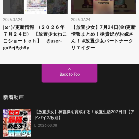
2026.07.24
2026.07.24
|ω･)ﾉ更新情報 (２０２６年
【放置少女】7月24日(金)更新
７月２４日) 【放置少女ねこ
情報まとめ！楊貴妃がお嫁さ
こショートｃｈ】 @user-
ん！ #放置少女パートナーク
gx9ej9gh8y
リエイター
Back to Top
新着動画
【放置少女】神曹操を育成する！放置生活207日目【ア
ドバイス歓迎】
2026.08.08