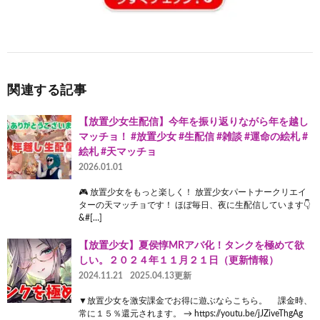
関連する記事
【放置少女生配信】今年を振り返りながら年を越し
マッチョ！ #放置少女 #生配信 #雑談 #運命の絵札 #
絵札 #天マッチョ
2026.01.01
🎮 放置少女をもっと楽しく！ 放置少女パートナークリエイ
ターの天マッチョです！ ほぼ毎日、夜に生配信しています👇
&#[…]
【放置少女】夏侯惇MRアバ化！タンクを極めて欲
しい。２０２４年１１月２１日（更新情報）
2024.11.21
2025.04.13更新
▼放置少女を激安課金でお得に遊ぶならこちら。 課金時、
常に１５％還元されます。 → https://youtu.be/jJZiveThgAg