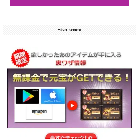
Advertisement