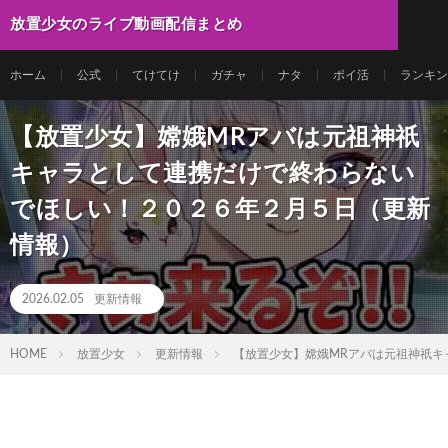
放置少女のライブ動画配信まとめ
ホーム
公式
てけてけ
ガチャ
ナタ
ポイ活
ランキン
【放置少女】嫦娥MRアバは元祖神祇
キャラとして連携だけで終わらない
でほしい！２０２６年２月５日（更新
情報）
2026.02.05
更新情報
HOME
放置少女
更新情報
【放置少女】嫦娥MRアバは元祖神祇キ