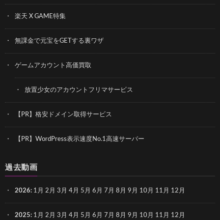
楽天 X GAME特集
無課金で元宝をGETする裏ワザ
ゲームアカウント高価買取
放置少女のアカウントフリマサービス
【PR】格安ドメイン取得サービス
【PR】WordPress表示速度No.1高速サーバー
過去動画
2026
:
1月
2月
3月
4月
5月
6月
7月
8月
9月
10月
11月
12月
2025
:
1月
2月
3月
4月
5月
6月
7月
8月
9月
10月
11月
12月