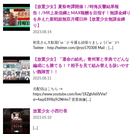
【放置少女】夏祭奇譚開催！/時海反響結果報
告！/MR上泉信綱とMAX報酬を目指す！無課金縛り
を弁えた新戦姫無双月曜日枠【放置少女無課金縛
り】
2023.08.14
初見さん大歓迎(´ω｀)ﾉ 今週も頑張りましょう(´ω｀)ﾉｼ
Twitter：http://twitter.com/@ryo570308 Mail：[…]
【放置少女】「運命の絵札」青州軍と李典でどんな
編成にも勝てる！？相手を見て組み替える扱いやす
い魏陣営！！
2025.08.11
元配信はこちら →
https://www.youtube.com/live/1RZghA6IVVw?
si=4aqrE898q9i2NHm7 背景画像[…]
放置少女 小西行長
2023.05.10
[…]