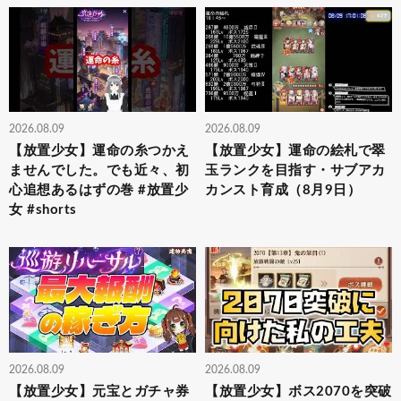
2026.08.09
2026.08.09
【放置少女】運命の糸つかえ
【放置少女】運命の絵札で翠
ませんでした。でも近々、初
玉ランクを目指す・サブアカ
心追想あるはずの巻 #放置少
カンスト育成（8月9日）
女 #shorts
2026.08.09
2026.08.09
【放置少女】元宝とガチャ券
【放置少女】ボス2070を突破