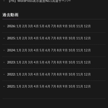
【PR】WordPress表示速度No.1高速サーバー
過去動画
2026
:
1月
2月
3月
4月
5月
6月
7月
8月
9月
10月
11月
12月
2025
:
1月
2月
3月
4月
5月
6月
7月
8月
9月
10月
11月
12月
2024
:
1月
2月
3月
4月
5月
6月
7月
8月
9月
10月
11月
12月
2023
:
1月
2月
3月
4月
5月
6月
7月
8月
9月
10月
11月
12月
2022
:
1月
2月
3月
4月
5月
6月
7月
8月
9月
10月
11月
12月
2021
:
1月
2月
3月
4月
5月
6月
7月
8月
9月
10月
11月
12月