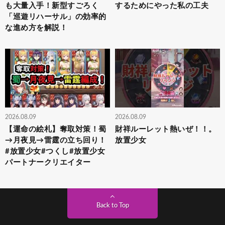
も大量入手！新型すごろく
するためにやった私の工夫
「巡遊リハーサル」の効率的
な進め方を解説！
2026.08.09
2026.08.09
【運命の絵札】奪取対策！蜀
財祥ルーレット熱いぜ！！。
→月夜見→雷霆の立ち回り！
放置少女
#放置少女#つくし#放置少女
パートナークリエイター
Back to Top