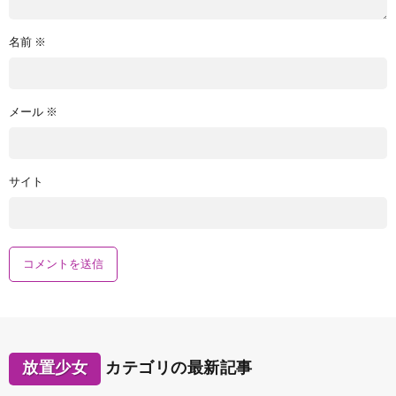
名前
※
メール
※
サイト
放置少女
カテゴリの最新記事