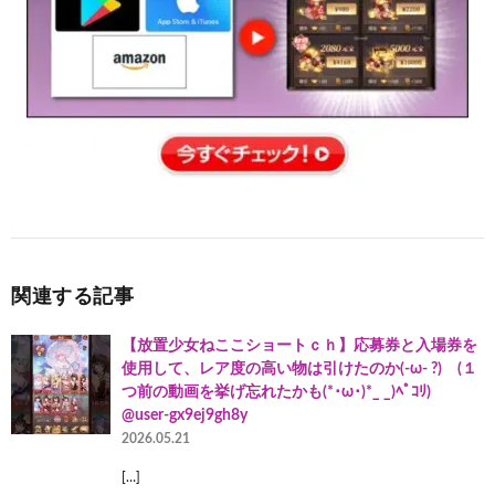
関連する記事
【放置少女ねここショートｃｈ】応募券と入場券を
使用して、レア度の高い物は引けたのか(-ω- ?) (１
つ前の動画を挙げ忘れたかも(*･ω･)*_ _)ﾍﾟｺﾘ)
@user-gx9ej9gh8y
2026.05.21
[…]