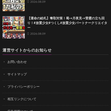
2026.08.09
【運命の絵札】奪取対策！蜀→月夜見→雷霆の立ち回
り！#放置少女#つくし#放置少女パートナークリエイタ
ー
2026.08.09
運営サイトからのお知らせ
お問い合わせ
サイトマップ
プライバシーポリシー
相互リンクについて