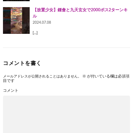
【放置少女】鍾會と九天玄女で2000ボス2ターンキ
ル
2024.07.08
[…]
コメントを書く
メールアドレスが公開されることはありません。
※
が付いている欄は必須項
目です
コメント