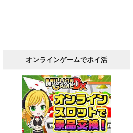
オンラインゲームでポイ活