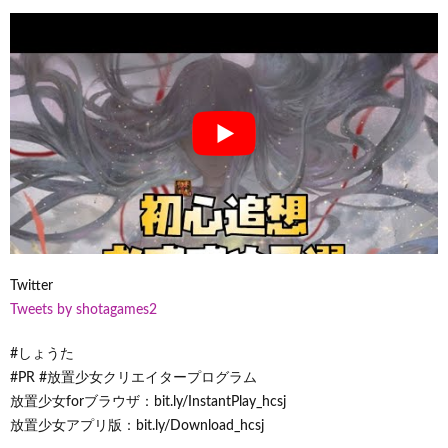
Twitter
Tweets by shotagames2
#しょうた
#PR #放置少女クリエイタープログラム
放置少女forブラウザ：bit.ly/InstantPlay_hcsj
放置少女アプリ版：bit.ly/Download_hcsj