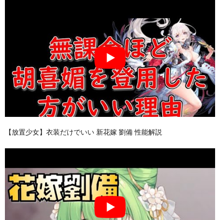
【放置少女】衣装だけでいい 新花嫁 劉備 性能解説