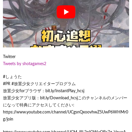
Twitter
Tweets by shotagames2
#しょうた
#PR #放置少女クリエイタープログラム
放置少女forブラウザ：bit.ly/InstantPlay_hcsj
放置少女アプリ版：bit.ly/Download_hcsjこのチャンネルのメンバー
になって特典にアクセスしてください:
https://www.youtube.com/channel/UCgsnQxoovhwZ5UwP6WHMr0
g/join