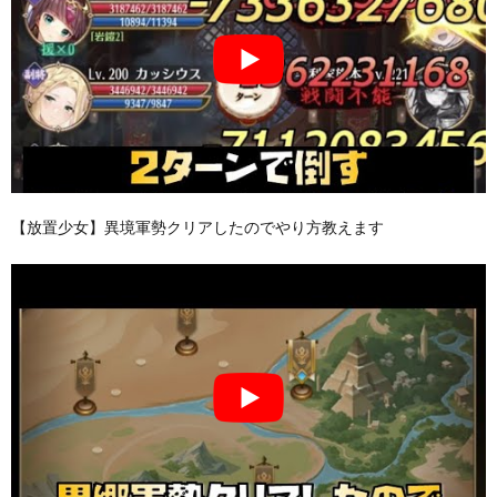
【放置少女】異境軍勢クリアしたのでやり方教えます