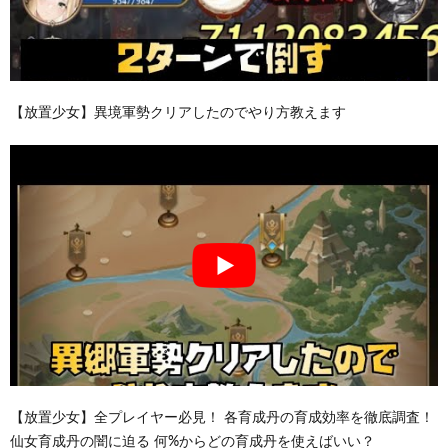
【放置少女】異境軍勢クリアしたのでやり方教えます
【放置少女】全プレイヤー必見！ 各育成丹の育成効率を徹底調査！
仙女育成丹の闇に迫る 何%からどの育成丹を使えばいい？