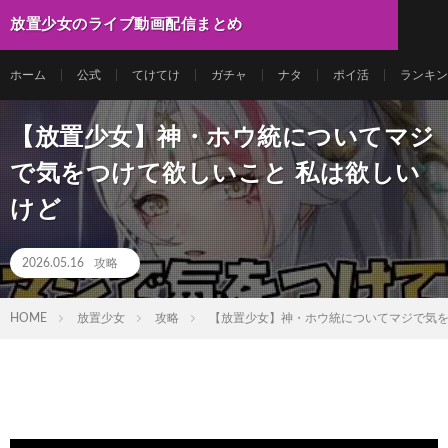
放置少女のライブ動画配信まとめ
ホーム
公式
てけてけ
ガチャ
ナタ
ポイ活
ランキン
【放置少女】神・ホウ統についてマジ
で気をつけて欲しいこと 私は欲しい
けど
2026.05.16
攻略
HOME
放置少女
攻略
【放置少女】神・ホウ統についてマジで気を