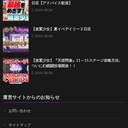
日目【アドバイス歓迎】
2026.08.06
【放置少女】夏イベデイリー２日目
2026.08.06
【放置少女】『天啓問途』11～15ステージ攻略方法。
ついに幻鏡闘技場開放！！
2026.08.06
運営サイトからのお知らせ
お問い合わせ
サイトマップ