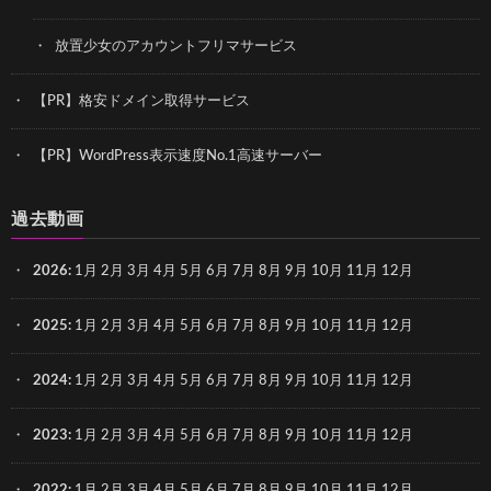
放置少女のアカウントフリマサービス
【PR】格安ドメイン取得サービス
【PR】WordPress表示速度No.1高速サーバー
過去動画
2026
:
1月
2月
3月
4月
5月
6月
7月
8月
9月
10月
11月
12月
2025
:
1月
2月
3月
4月
5月
6月
7月
8月
9月
10月
11月
12月
2024
:
1月
2月
3月
4月
5月
6月
7月
8月
9月
10月
11月
12月
2023
:
1月
2月
3月
4月
5月
6月
7月
8月
9月
10月
11月
12月
2022
:
1月
2月
3月
4月
5月
6月
7月
8月
9月
10月
11月
12月