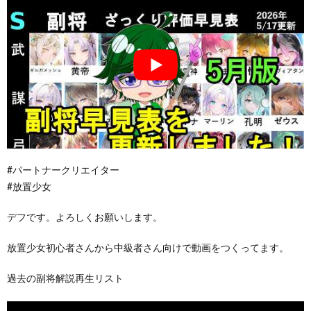
#パートナークリエイター
#放置少女
デフです。よろしくお願いします。
放置少女初心者さんから中級者さん向けで動画をつくってます。
過去の副将解説再生リスト