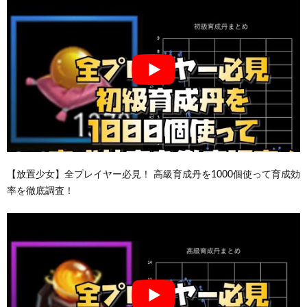
【放置少女】全プレイヤー必見！ 高級育成丹を1000個使って育成効
率を徹底調査！