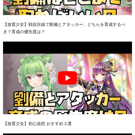
【放置少女】戦役目線で劉備とアタッカー、どちらを育成するべ
き？育成の優先度は？
【放置少女】初心追想 おすすめ３選