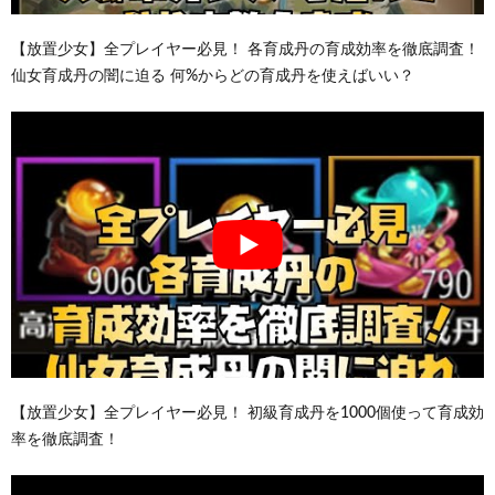
【放置少女】全プレイヤー必見！ 各育成丹の育成効率を徹底調査！
仙女育成丹の闇に迫る 何%からどの育成丹を使えばいい？
【放置少女】全プレイヤー必見！ 初級育成丹を1000個使って育成効
率を徹底調査！