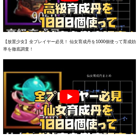
【放置少女】全プレイヤー必見！ 仙女育成丹を1000個使って育成効
率を徹底調査！