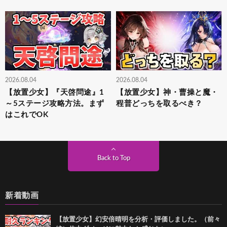
2026.08.04
2026.08.04
【放置少女】『天啓問途』1
【放置少女】神・曹操と魔・
～5ステージ攻略方法。まず
程普どっちを取るべき？
はこれでOK
Back to Top
新着動画
【放置少女】幻安倍晴明を分析・評価しました。（前々