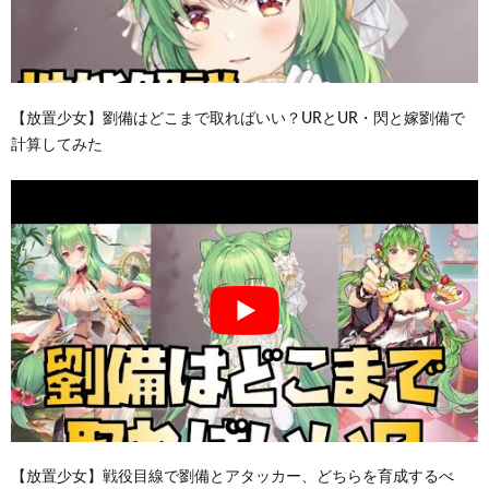
【放置少女】劉備はどこまで取ればいい？URとUR・閃と嫁劉備で
計算してみた
【放置少女】戦役目線で劉備とアタッカー、どちらを育成するべ