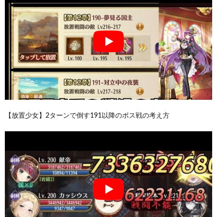
【放置少女】2ターンで倒す191以降のボス戦の考え方