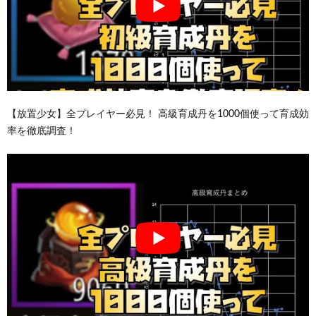
【放置少女】全プレイヤー必見！ 高級育成丹を1000個使って育成効
率を徹底調査！