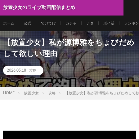
放置少女のライブ動画配信まとめ
ホーム
公式
てけてけ
ガチャ
ナタ
ポイ活
ランキン
【放置少女】私が源博雅をちょびだめ
して欲しい理由
2026.05.18
攻略
HOME
放置少女
攻略
【放置少女】私が源博雅をちょびだめして