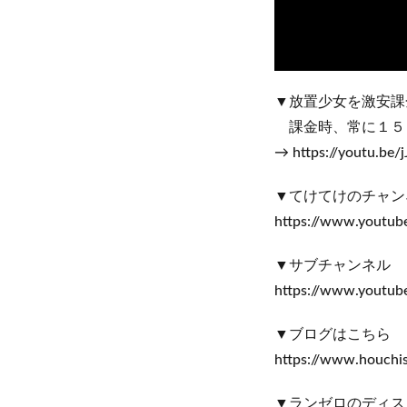
▼放置少女を激安課
課金時、常に１５
→ https://youtu.be/
▼てけてけのチャン
https://www.yout
▼サブチャンネル
https://www.you
▼ブログはこちら
https://www.houchi
▼ランゼロのディス