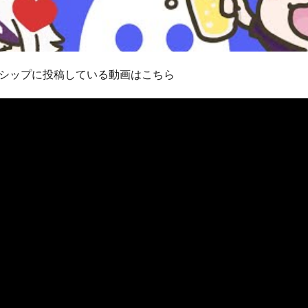
シップに投稿している動画はこちら