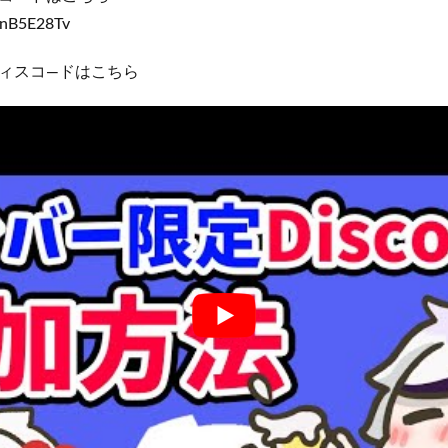
3enB5E28Tv
ィスコ―ドはこちら