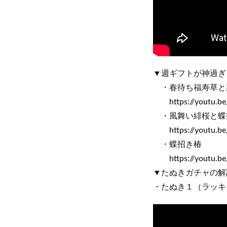
▼週ギフトが神過ぎ
・春待ち福寿草と
https://youtu.be
・風舞い緋桜と蝶
https://youtu.b
・蝶招き椿
https://youtu.be
▼たぬきガチャの解
・たぬき１（ラッキ