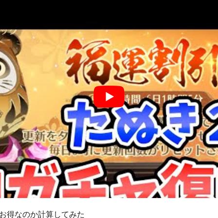
お得なのか計算してみた