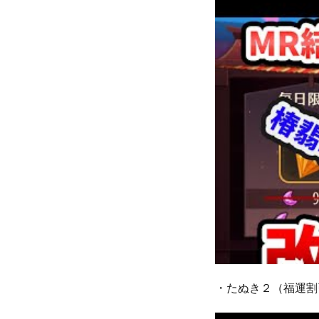
・たぬき２（福運割