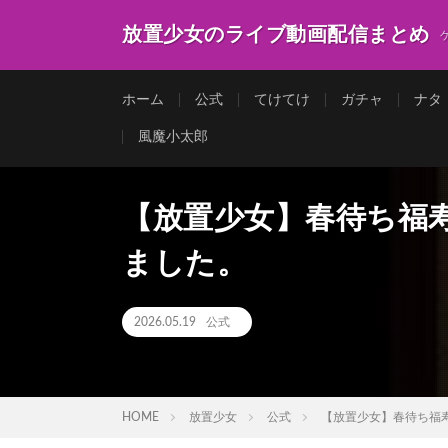
放置少女のライブ動画配信まとめ
ホーム
公式
てけてけ
ガチャ
ナタ
風魔小太郎
【放置少女】春待ち福
ました。
2026.05.19
公式
HOME
放置少女
公式
【放置少女】春待ち福