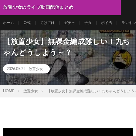
放置少女のライブ動画配信まとめ
ホーム
公式
てけてけ
ガチャ
ナタ
ポイ活
ランキン
【放置少女】無課金編成難しい！九ち
ゃんどうしよう～？
2026.05.22
放置少女
HOME
放置少女
【放置少女】無課金編成難しい！九ちゃんどうしよう