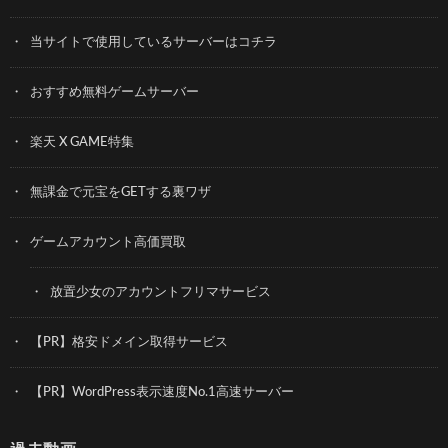
当サイトで使用しているサーバーはコチラ
おすすめ無料ゲームサーバー
楽天 X GAME特集
無課金で元宝をGETする裏ワザ
ゲームアカウント高価買取
放置少女のアカウントフリマサービス
【PR】格安ドメイン取得サービス
【PR】WordPress表示速度No.1高速サーバー