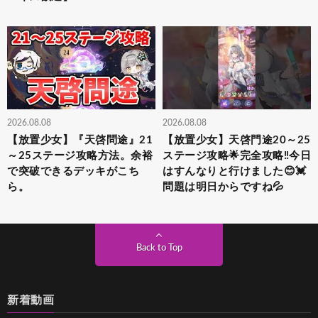
2026.08.08
2026.08.08
【放置少女】『天啓問途』21
【放置少女】天啓門途20～25
～25ステージ攻略方法。余裕
ステージ攻略‎🌟完全攻略‼️今日
で突破できるデッキがこち
はすんなりと行けました😊💓
ら。
問題は明日からですね💦
Back to Top
新着動画