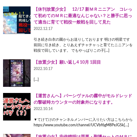
【休刊放置少女】 12/17 新ＭＲニニアン コレっ
て初めてのＭＲに最適なんじゃない？と勝手に思っ
て適当に育てて戦役一般戦を回して見た
2022.12.17
引き続き白衣の園からお送りしております 明けの明星です
前回に引き続き、とりあえずチャチャっと育てたニニアンを
戦役で回しています。 でもやっぱりこの子[…]
【放置少女】願い返し4 10月 1回目
2022.10.17
[…]
【運営さんへ】パーシヴァルの霧中がモルドレッド
の撃破時カウンターの対象外になります。
2022.10.14
▼てけてけのチャンネルメンバーに入りたい方はこちらから
https://www.youtube.com/channel/UCVbf6gM8PeJGSk[…]
【放置少女】安倍晴明は罪悪・聖護セットのＭＲに