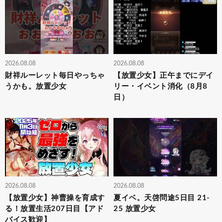
2026.08.08
2026.08.08
財祥ルーレット毎日やっちゃ
【放置少女】正午までにデイ
うかも。放置少女
リー・イベント消化（8月8
日）
2026.08.08
2026.08.08
【放置少女】神曹操を育成す
夏イベ。天啓問途5日目 21-
る！放置生活207日目【アド
25 放置少女
バイス歓迎】