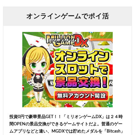
オンラインゲームでポイ活
投資0円で豪華景品GET！！「ミリオンゲームDX」は２４時
間OPENの景品交換ができるゲームサイトだよ。普通のゲー
ムアプリなどと違い、MGDXでは貯めたメダルを「Bitcash」