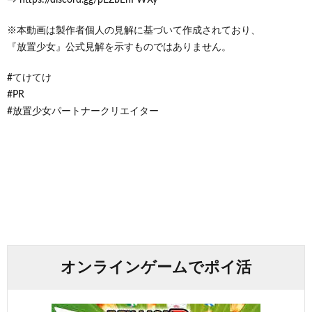
→ https://discord.gg/pEZbEhFWXy
※本動画は製作者個人の見解に基づいて作成されており、
『放置少女』公式見解を示すものではありません。
#てけてけ
#PR
#放置少女パートナークリエイター
オンラインゲームでポイ活