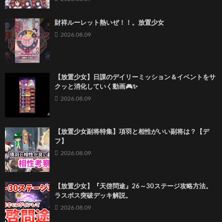
財祥ルーレット熱いぜ！！。放置少女
2026.08.09
【放置少女】日課のデイリーミッション＆イベントをサ
クッと消化していく動画🎮✨
2026.08.09
【放置少女副将特集】項羽と相性がいい副将は？【デ
フ】
2026.08.09
【放置少女】『天啓問途』26～30ステージ攻略方法。
ラスボス突破デッキ解説。
2026.08.09