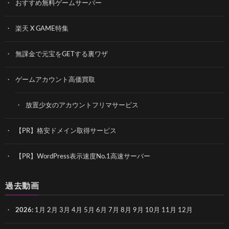
おすすめ無料ゲームサーバー
楽天 X GAME特集
無課金で元宝をGETする裏ワザ
ゲームアカウント高価買取
放置少女のアカウントフリマサービス
【PR】格安ドメイン取得サービス
【PR】WordPress表示速度No.1高速サーバー
過去動画
2026
:
1月
2月
3月
4月
5月
6月
7月
8月
9月
10月
11月
12月