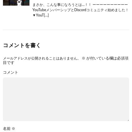
まさか、こんな事になろうとは…！！ ーーーーーーーーーー
YouTubeメンバーシップとDiscordコミュニティ始めました！
▼YouT[…]
コメントを書く
メールアドレスが公開されることはありません。
※
が付いている欄は必須項
目です
コメント
名前
※