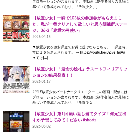
プロモーションが含まれます。 本動画は制作者個人の見解に
基づいて作成されており、『放置少女[…]
【放置少女】一瞬で103枚の参加券がもらえまし
た。私が一番クリアして欲しいと思う訓練所ステー
ジ。36-3「絶世の弓使い」
2026.04.15
▼放置少女を激安課金でお得に遊ぶならこちら。 課金時、
常に１５％還元されます。 → https://youtu.be/jJZiveThgAg
▼てけ[…]
【放置少女】「運命の絵札」ラスートフィリアミッ
ションの結果発表！！
2026.01.17
#PR #放置少女パートナークリエイター この動画・配信には
プロモーションが含まれます。 本動画は制作者個人の見解に
基づいて作成されており、『放置少女[…]
【放置少女】第1回 願い返し当てクイズ！何元宝出
すか予想してみてください #shorts
2026.05.02