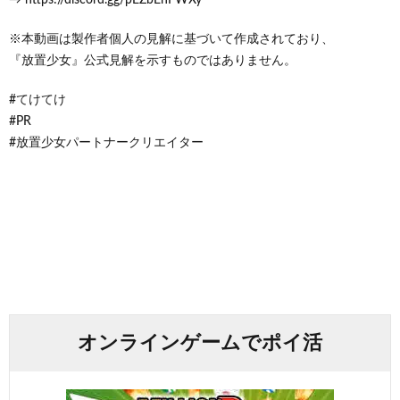
→ https://discord.gg/pEZbEhFWXy
※本動画は製作者個人の見解に基づいて作成されており、
『放置少女』公式見解を示すものではありません。
#てけてけ
#PR
#放置少女パートナークリエイター
オンラインゲームでポイ活