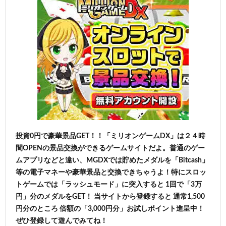
投資0円で豪華景品GET！！「ミリオンゲームDX」は２４時
間OPENの景品交換ができるゲームサイトだよ。普通のゲー
ムアプリなどと違い、MGDXでは貯めたメダルを「Bitcash」
等の電子マネーや豪華景品と交換できちゃうよ！特にスロッ
トゲームでは「ラッシュモード」に突入すると 1回で「3万
円」分のメダルをGET！ 当サイトから登録すると 通常1,500
円分のところ 倍額の「3,000円分」お試しポイント進呈中！
ぜひ登録して遊んでみてね！