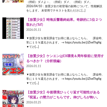
（持続）ダメよ～、（持続）ダメ、（持続）ダメ。
2026/04/10：放置少女の初登場の副将について、性能解説
をします。 未登用でテキストを見ただけに[…]
【放置少女】時海反響最終結果。奇跡的に1位２つ
取れた(ToT)
2026.05.11
▼放置少女を激安課金でお得に遊ぶならこちら。 課金時、
常に１５％還元されます。 → https://youtu.be/jJZiveThgAg
▼てけ[…]
【放置少女】ケンエンはEX環境＆周年祭前に登用す
るべきか？（分析後編）
2026.01.11
▼放置少女を激安課金でお得に遊ぶならこちら。 課金時、
常に１５％還元されます。 → https://youtu.be/jJZiveThgAg
▼てけ[…]
【放置少女】今後環境ひっくり返す可能性がある
『呪返』の勢力がこちらです。伸びしろが怖い。
2026.03.25