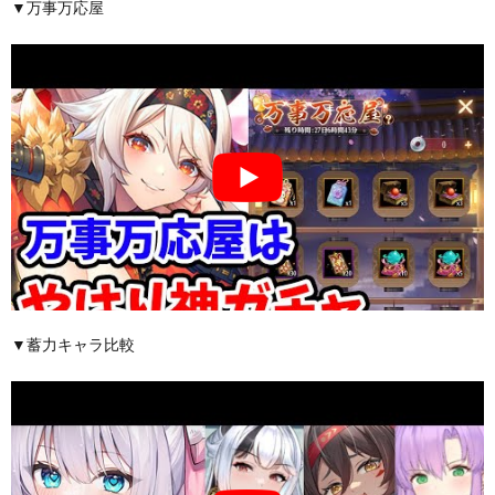
▼万事万応屋
▼蓄力キャラ比較