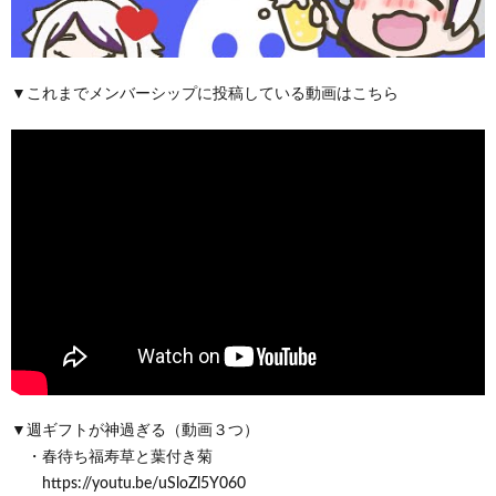
▼これまでメンバーシップに投稿している動画はこちら
▼週ギフトが神過ぎる（動画３つ）
・春待ち福寿草と葉付き菊
https://youtu.be/uSloZl5Y060