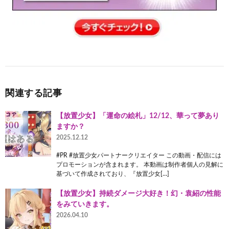
関連する記事
【放置少女】「運命の絵札」12/12、華って夢あり
ますか？
2025.12.12
#PR #放置少女パートナークリエイター この動画・配信には
プロモーションが含まれます。 本動画は制作者個人の見解に
基づいて作成されており、『放置少女[…]
【放置少女】持続ダメージ大好き！幻・袁紹の性能
をみていきます。
2026.04.10