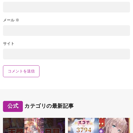
メール
※
サイト
公式
カテゴリの最新記事