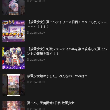
2026.08.07
【放置少女】夏イベデイリー３日目！クリアしたぞ～～
～～～！！！！
2026.08.07
【放置少女】幻獣フェスティバルを楽々攻略して夏イベ
ントの報酬を稼ぐ！！
2026.08.07
放置少女始めました。みんなのこのみは？
2026.08.07
夏イベ。天啓問途4日目 放置少女
2026.08.07