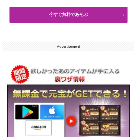
今すぐ無料であそぶ
Advertisement