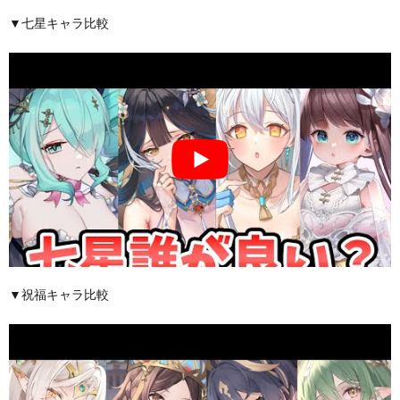
▼七星キャラ比較
▼祝福キャラ比較