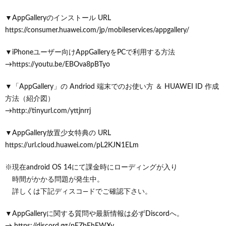
▼AppGalleryのインストール URL
https://consumer.huawei.com/jp/mobileservices/appgallery/
▼iPhoneユーザー向けAppGalleryをPCで利用する方法
→https://youtu.be/EBOva8pBTyo
▼「AppGallery」の Andriod 端末でのお使い方 ＆ HUAWEI ID 作成
方法（紹介図）
→http://tinyurl.com/yttjnrrj
▼AppGallery放置少女特典の URL
https://url.cloud.huawei.com/pL2KJN1ELm
※現在android OS 14にて課金時にローディングが入り
時間がかかる問題が発生中。
詳しくは下記ディスコ―ドでご確認下さい。
▼AppGalleryに関する質問や最新情報は必ずDiscordへ。